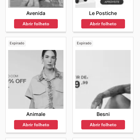
Avenida
Le Postiche
Abrir folheto
Abrir folheto
Expirado
Expirado
Animale
Besni
Abrir folheto
Abrir folheto