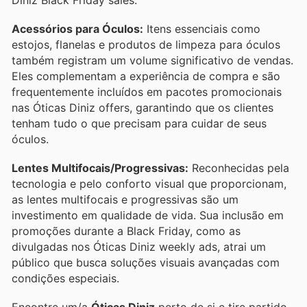
Acessórios para Óculos:
Itens essenciais como
estojos, flanelas e produtos de limpeza para óculos
também registram um volume significativo de vendas.
Eles complementam a experiência de compra e são
frequentemente incluídos em pacotes promocionais
nas Óticas Diniz offers, garantindo que os clientes
tenham tudo o que precisam para cuidar de seus
óculos.
Lentes Multifocais/Progressivas:
Reconhecidas pela
tecnologia e pelo conforto visual que proporcionam,
as lentes multifocais e progressivas são um
investimento em qualidade de vida. Sua inclusão em
promoções durante a Black Friday, como as
divulgadas nos Óticas Diniz weekly ads, atrai um
público que busca soluções visuais avançadas com
condições especiais.