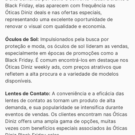
Black Friday, elas aparecem com frequência nas
Óticas Diniz deals e nas ofertas especiais,
representando uma excelente oportunidade de
renovar o visual com qualidade e economia.
Óculos de Sol:
Impulsionados pela busca por
proteção e moda, os óculos de sol lideram as vendas,
especialmente em épocas de promoções como a
Black Friday. É comum encontrá-los em destaque nos
Óticas Diniz weekly ads, com preços atrativos que
refletem a alta procura e a variedade de modelos
disponíveis.
Lentes de Contato:
A conveniência e a eficácia das
lentes de contato as tornam um produto de alta
demanda, e sua popularidade se intensifica durante
eventos de vendas. Os clientes encontram nas Óticas
Diniz offers uma ampla gama de opções, muitas
vezes com benefícios especiais associados às Óticas
Diniz Black Friday sales.