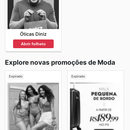
Óticas Diniz
Abrir folheto
Explore novas promoções de Moda
Expirado
Expirado