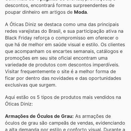
descontos, encontrará formas surpreendentes de
poupar dinheiro em artigos de
Moda
.
A Óticas Diniz se destaca como uma das principais
redes varejistas do Brasil, e sua participação ativa na
Black Friday reforça o compromisso em oferecer o
que há de melhor em saúde visual e estilo. Os clientes
que acompanham os encartes semanais, catálogos e
promoções em seu site oficial encontram uma
variedade de produtos com descontos imperdíveis.
Visitar frequentemente o site é a melhor forma de
ficar por dentro das novidades e das oportunidades
exclusivas que surgem.
Aqui estão os 5 tipos de produtos mais vendidos na
Óticas Diniz:
Armações de Óculos de Grau:
As armações de
óculos de grau são campeãs de vendas, evidenciando
a alta demanda por estilo e conforto visual. Durante a