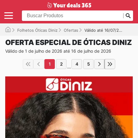
Folhetos Óticas Diniz
Ofertas
Válido até 16/07/2026
OFERTA ESPECIAL DE ÓTICAS DINIZ
Válido de 1 de julho de 2026 até 16 de julho de 2026
1
2
4
5
...