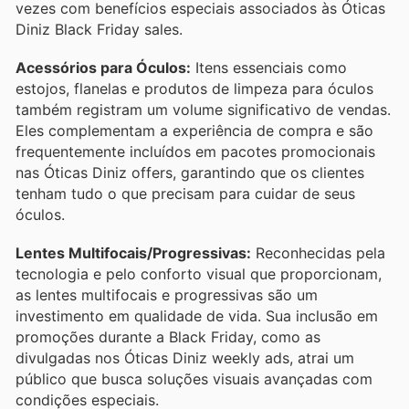
vezes com benefícios especiais associados às Óticas
Diniz Black Friday sales.
Acessórios para Óculos:
Itens essenciais como
estojos, flanelas e produtos de limpeza para óculos
também registram um volume significativo de vendas.
Eles complementam a experiência de compra e são
frequentemente incluídos em pacotes promocionais
nas Óticas Diniz offers, garantindo que os clientes
tenham tudo o que precisam para cuidar de seus
óculos.
Lentes Multifocais/Progressivas:
Reconhecidas pela
tecnologia e pelo conforto visual que proporcionam,
as lentes multifocais e progressivas são um
investimento em qualidade de vida. Sua inclusão em
promoções durante a Black Friday, como as
divulgadas nos Óticas Diniz weekly ads, atrai um
público que busca soluções visuais avançadas com
condições especiais.