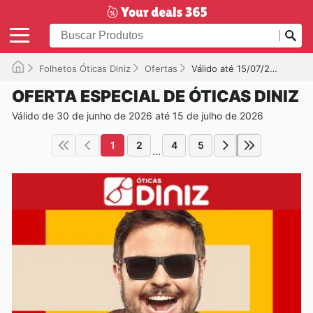
Folhetos Óticas Diniz
Ofertas
Válido até 15/07/2026
OFERTA ESPECIAL DE ÓTICAS DINIZ
Válido de 30 de junho de 2026 até 15 de julho de 2026
1
2
4
5
...