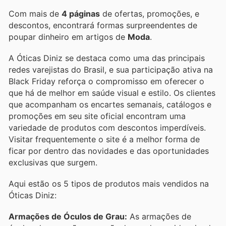
Com mais de
4 páginas
de ofertas, promoções, e
descontos, encontrará formas surpreendentes de
poupar dinheiro em artigos de
Moda
.
A Óticas Diniz se destaca como uma das principais
redes varejistas do Brasil, e sua participação ativa na
Black Friday reforça o compromisso em oferecer o
que há de melhor em saúde visual e estilo. Os clientes
que acompanham os encartes semanais, catálogos e
promoções em seu site oficial encontram uma
variedade de produtos com descontos imperdíveis.
Visitar frequentemente o site é a melhor forma de
ficar por dentro das novidades e das oportunidades
exclusivas que surgem.
Aqui estão os 5 tipos de produtos mais vendidos na
Óticas Diniz:
Armações de Óculos de Grau:
As armações de