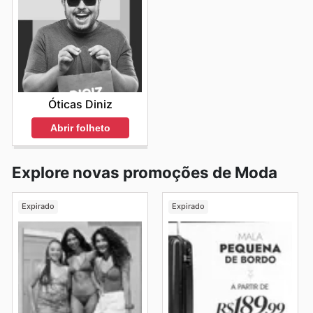
Óticas Diniz
Abrir folheto
Explore novas promoções de Moda
Expirado
Expirado