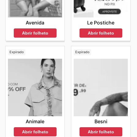
Avenida
Le Postiche
Abrir folheto
Abrir folheto
Expirado
Expirado
Animale
Besni
Abrir folheto
Abrir folheto