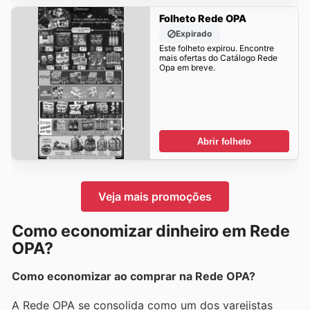
Folheto Rede OPA
Expirado
Este folheto expirou. Encontre
mais ofertas do Catálogo Rede
Opa em breve.
Abrir folheto
Veja mais promoções
Como economizar dinheiro em Rede
OPA?
Como economizar ao comprar na Rede OPA?
A Rede OPA se consolida como um dos varejistas