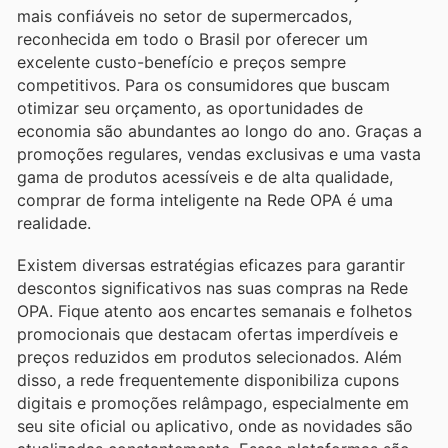
mais confiáveis no setor de supermercados,
reconhecida em todo o Brasil por oferecer um
excelente custo-benefício e preços sempre
competitivos. Para os consumidores que buscam
otimizar seu orçamento, as oportunidades de
economia são abundantes ao longo do ano. Graças a
promoções regulares, vendas exclusivas e uma vasta
gama de produtos acessíveis e de alta qualidade,
comprar de forma inteligente na Rede OPA é uma
realidade.
Existem diversas estratégias eficazes para garantir
descontos significativos nas suas compras na Rede
OPA. Fique atento aos encartes semanais e folhetos
promocionais que destacam ofertas imperdíveis e
preços reduzidos em produtos selecionados. Além
disso, a rede frequentemente disponibiliza cupons
digitais e promoções relâmpago, especialmente em
seu site oficial ou aplicativo, onde as novidades são