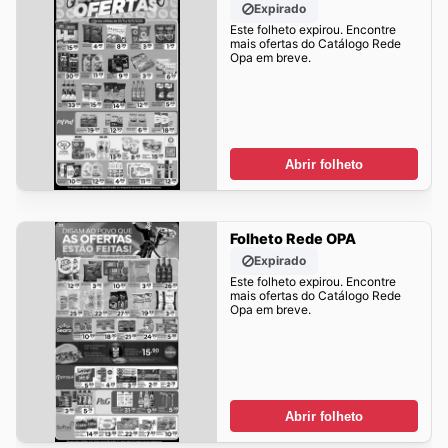
Expirado
Este folheto expirou. Encontre
mais ofertas do Catálogo Rede
Opa em breve.
Abrir folheto
Folheto Rede OPA
Expirado
Este folheto expirou. Encontre
mais ofertas do Catálogo Rede
Opa em breve.
Abrir folheto