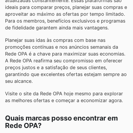
atualizadas constantemente. Essas plataformas são
ideais para comparar preços, planejar suas compras e
aproveitar ao máximo as ofertas por tempo limitado.
Para os membros, benefícios exclusivos e programas
de fidelidade garantem ainda mais vantagens.
Planejar suas idas às compras com base nas
promoções contínuas e nos anúncios semanais da
Rede OPA é a chave para maximizar suas economias.
A Rede OPA reafirma seu compromisso em oferecer
preços justos e a satisfação de seus clientes,
garantindo que excelentes ofertas estejam sempre ao
seu alcance.
Visite o site da Rede OPA hoje mesmo para explorar
as melhores ofertas e começar a economizar agora.
Quais marcas posso encontrar em
Rede OPA?