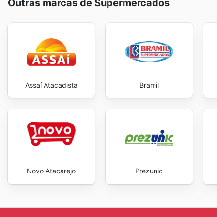
Outras marcas de Supermercados
Assaí Atacadista
Bramil
Novo Atacarejo
Prezunic