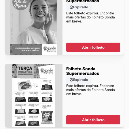
Supermercados
Expirado
Este folheto expirou. Encontre
mais ofertas do Folheto Sonda
em breve.
Abrir folheto
Folheto Sonda
Supermercados
Expirado
Este folheto expirou. Encontre
mais ofertas do Folheto Sonda
em breve.
Abrir folheto