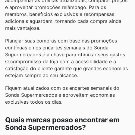
acompanhar as ofertas atualizadas, comparar preços
e aproveitar promoções relâmpago. Para os
membros, benefícios exclusivos e recompensas
adicionais aguardam, tornando cada compra ainda
mais vantajosa.
Planejar suas compras com base nas promoções
contínuas e nos encartes semanais do Sonda
Supermercados é a chave para otimizar seus gastos.
O compromisso da loja com a acessibilidade e a
satisfação do cliente garante que grandes economias
estejam sempre ao seu alcance.
Fiquem atualizados com os encartes semanais do
Sonda Supermercados e aproveitem economias
exclusivas todos os dias.
Quais marcas posso encontrar em
Sonda Supermercados?