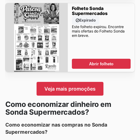
Folheto Sonda
Supermercados
Expirado
Este folheto expirou. Encontre
mais ofertas do Folheto Sonda
em breve.
Abrir folheto
Veja mais promoções
Como economizar dinheiro em
Sonda Supermercados?
Como economizar nas compras no Sonda
Supermercados?