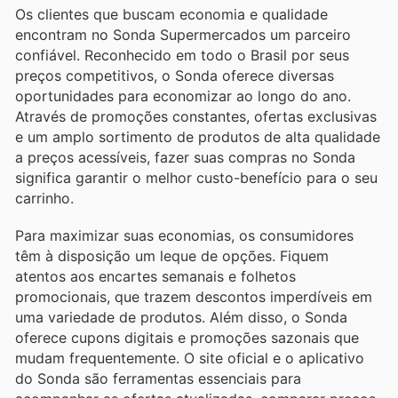
Os clientes que buscam economia e qualidade
encontram no Sonda Supermercados um parceiro
confiável. Reconhecido em todo o Brasil por seus
preços competitivos, o Sonda oferece diversas
oportunidades para economizar ao longo do ano.
Através de promoções constantes, ofertas exclusivas
e um amplo sortimento de produtos de alta qualidade
a preços acessíveis, fazer suas compras no Sonda
significa garantir o melhor custo-benefício para o seu
carrinho.
Para maximizar suas economias, os consumidores
têm à disposição um leque de opções. Fiquem
atentos aos encartes semanais e folhetos
promocionais, que trazem descontos imperdíveis em
uma variedade de produtos. Além disso, o Sonda
oferece cupons digitais e promoções sazonais que
mudam frequentemente. O site oficial e o aplicativo
do Sonda são ferramentas essenciais para