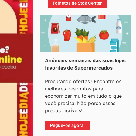
Folhetos de Stok Center
Anúncios semanais das suas lojas
favoritas de Supermercados
Procurando ofertas? Encontre os
melhores descontos para
economizar muito em tudo o que
você precisa. Não perca esses
preços incríveis!
Pegue-os agora.