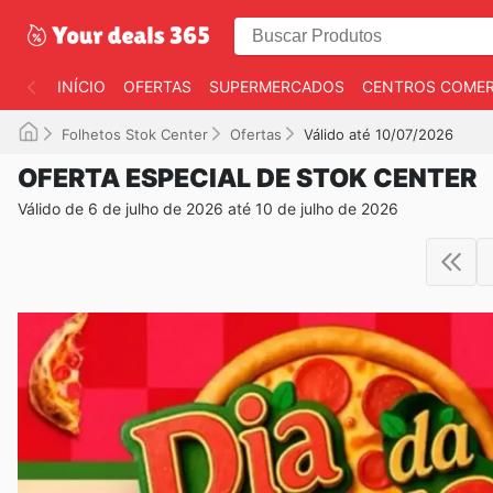
INÍCIO
OFERTAS
SUPERMERCADOS
CENTROS COMER
Folhetos Stok Center
Ofertas
Válido até 10/07/2026
OFERTA ESPECIAL DE STOK CENTER
Válido de 6 de julho de 2026 até 10 de julho de 2026