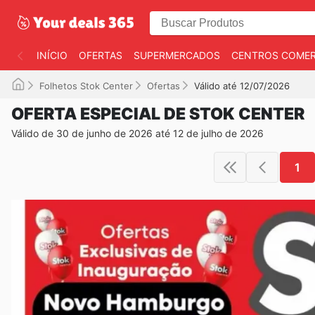
INÍCIO
OFERTAS
SUPERMERCADOS
CENTROS COMER
Folhetos Stok Center
Ofertas
Válido até 12/07/2026
OFERTA ESPECIAL DE STOK CENTER
Válido de 30 de junho de 2026 até 12 de julho de 2026
1