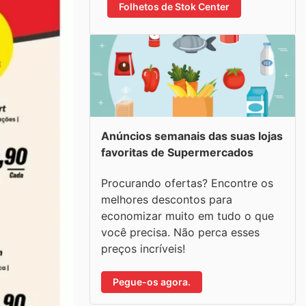
Folhetos de Stok Center
Anúncios semanais das suas lojas
favoritas de Supermercados
Procurando ofertas? Encontre os
melhores descontos para
economizar muito em tudo o que
você precisa. Não perca esses
preços incríveis!
Pegue-os agora.