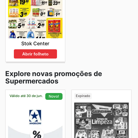
Stok Center
Abrir folheto
Explore novas promoções de
Supermercados
Válido até 30 de jun.
Expirado
Novo!