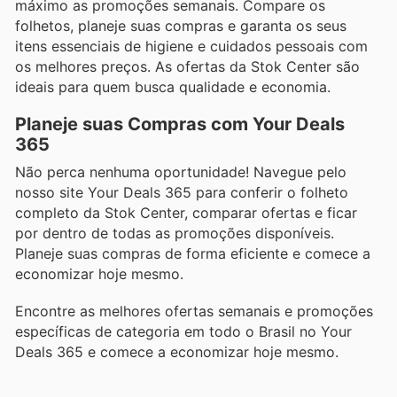
máximo as promoções semanais. Compare os
folhetos, planeje suas compras e garanta os seus
itens essenciais de higiene e cuidados pessoais com
os melhores preços. As ofertas da Stok Center são
ideais para quem busca qualidade e economia.
Planeje suas Compras com Your Deals
365
Não perca nenhuma oportunidade! Navegue pelo
nosso site Your Deals 365 para conferir o folheto
completo da Stok Center, comparar ofertas e ficar
por dentro de todas as promoções disponíveis.
Planeje suas compras de forma eficiente e comece a
economizar hoje mesmo.
Encontre as melhores ofertas semanais e promoções
específicas de categoria em todo o Brasil no Your
Deals 365 e comece a economizar hoje mesmo.