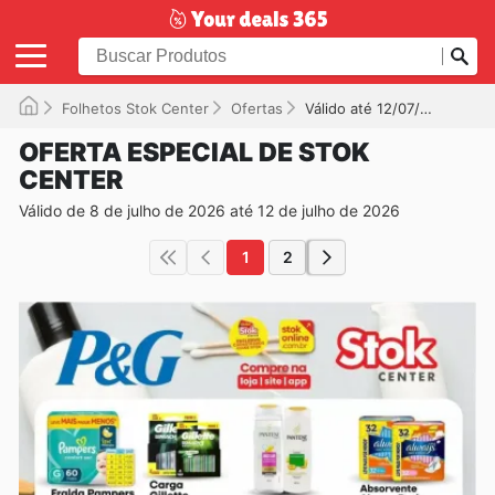
Folhetos Stok Center
Ofertas
Válido até 12/07/2026
OFERTA ESPECIAL DE STOK
CENTER
Válido de 8 de julho de 2026 até 12 de julho de 2026
1
2