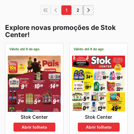
1
2
Explore novas promoções de Stok
Center!
Válido até 9 de ago.
Válido até 9 de ago.
Stok Center
Stok Center
Abrir folheto
Abrir folheto