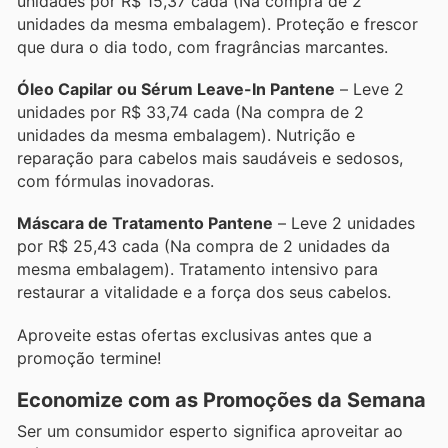
unidades por R$ 15,37 cada (Na compra de 2
unidades da mesma embalagem). Proteção e frescor
que dura o dia todo, com fragrâncias marcantes.
Óleo Capilar ou Sérum Leave-In Pantene
– Leve 2
unidades por R$ 33,74 cada (Na compra de 2
unidades da mesma embalagem). Nutrição e
reparação para cabelos mais saudáveis e sedosos,
com fórmulas inovadoras.
Máscara de Tratamento Pantene
– Leve 2 unidades
por R$ 25,43 cada (Na compra de 2 unidades da
mesma embalagem). Tratamento intensivo para
restaurar a vitalidade e a força dos seus cabelos.
Aproveite estas ofertas exclusivas antes que a
promoção termine!
Economize com as Promoções da Semana
Ser um consumidor esperto significa aproveitar ao