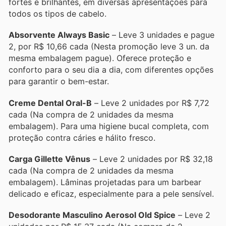
fortes e brilhantes, em diversas apresentações para
todos os tipos de cabelo.
Absorvente Always Basic
– Leve 3 unidades e pague
2, por R$ 10,66 cada (Nesta promoção leve 3 un. da
mesma embalagem pague). Oferece proteção e
conforto para o seu dia a dia, com diferentes opções
para garantir o bem-estar.
Creme Dental Oral-B
– Leve 2 unidades por R$ 7,72
cada (Na compra de 2 unidades da mesma
embalagem). Para uma higiene bucal completa, com
proteção contra cáries e hálito fresco.
Carga Gillette Vênus
– Leve 2 unidades por R$ 32,18
cada (Na compra de 2 unidades da mesma
embalagem). Lâminas projetadas para um barbear
delicado e eficaz, especialmente para a pele sensível.
Desodorante Masculino Aerosol Old Spice
– Leve 2