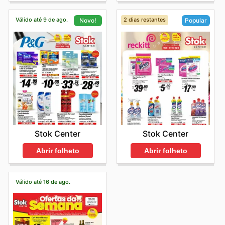
Válido até 9 de ago.
2 dias restantes
Novo!
Popular
Stok Center
Stok Center
Abrir folheto
Abrir folheto
Válido até 16 de ago.