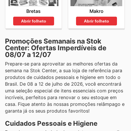
Bretas
Makro
Abrir folheto
Abrir folheto
Promoções Semanais na Stok
Center: Ofertas Imperdíveis de
08/07 a 12/07
Prepare-se para aproveitar as melhores ofertas da
semana na Stok Center, a sua loja de referência para
produtos de cuidados pessoais e higiene em todo o
Brasil. De 08 a 12 de julho de 2026, você encontrará
uma seleção especial de itens essenciais com preços
incríveis, perfeitos para renovar o seu estoque em
casa. Fique atento às nossas promoções relâmpago e
garanta já os seus produtos favoritos!
Cuidados Pessoais e Higiene