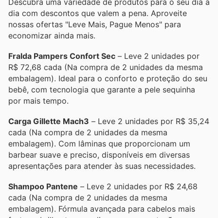
Descubra uma variedade de produtos para o seu dia a
dia com descontos que valem a pena. Aproveite
nossas ofertas "Leve Mais, Pague Menos" para
economizar ainda mais.
Fralda Pampers Confort Sec
– Leve 2 unidades por
R$ 72,68 cada (Na compra de 2 unidades da mesma
embalagem). Ideal para o conforto e proteção do seu
bebê, com tecnologia que garante a pele sequinha
por mais tempo.
Carga Gillette Mach3
– Leve 2 unidades por R$ 35,24
cada (Na compra de 2 unidades da mesma
embalagem). Com lâminas que proporcionam um
barbear suave e preciso, disponíveis em diversas
apresentações para atender às suas necessidades.
Shampoo Pantene
– Leve 2 unidades por R$ 24,68
cada (Na compra de 2 unidades da mesma
embalagem). Fórmula avançada para cabelos mais