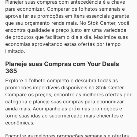
Planejar suas compras com antecedência é a chave
para economizar. Comparar os folhetos semanais e
aproveitar as promoções em itens essenciais garante
que seu orçamento renda mais. No Stok Center, você
encontra qualidade e preço justo em uma variedade
de produtos que facilitam o dia a dia. Maximize suas
economias aproveitando estas ofertas por tempo
limitado.
Planeje suas Compras com Your Deals
365
Explore o folheto completo e descubra todas as
promoções imperdíveis disponíveis no Stok Center.
Compare os preços, encontre as melhores ofertas por
categoria e planeje suas compras para economizar
ainda mais. Acompanhe as próximas promoções e
torne suas idas ao supermercado mais eficientes e
econômicas.
Encontre as melhores promoções semanais e ofertas