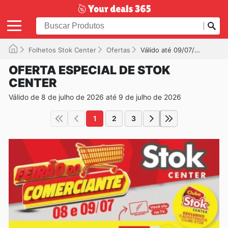
Folhetos Stok Center
Ofertas
Válido até 09/07/2026
OFERTA ESPECIAL DE STOK
CENTER
Válido de 8 de julho de 2026 até 9 de julho de 2026
1
2
3