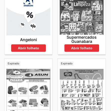
Supermercados
Angeloni
Guanabara
Abrir folheto
Abrir folheto
Expirado
Expirado