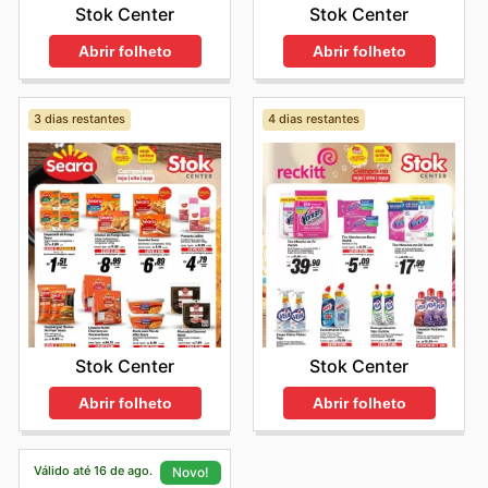
Stok Center
Stok Center
Abrir folheto
Abrir folheto
3 dias restantes
4 dias restantes
Stok Center
Stok Center
Abrir folheto
Abrir folheto
Válido até 16 de ago.
Novo!