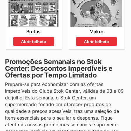
Bretas
Makro
Abrir folheto
Abrir folheto
Promoções Semanais no Stok
Center: Descontos Imperdíveis e
Ofertas por Tempo Limitado
Prepare-se para economizar com as ofertas
imperdíveis do Clube Stok Center, válidas de 08 a 09
de julho! Esta semana, o Stok Center, um
supermercado focado em oferecer produtos de
qualidade a preços acessíveis, traz uma seleção de
itens essenciais para o seu lar e despensa. Fique
atento às nossas promoções semanais e aproveite