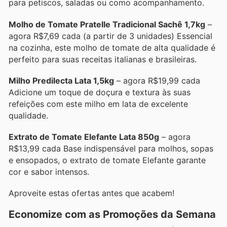
para petiscos, saladas ou como acompanhamento.
Molho de Tomate Pratelle Tradicional Sachê 1,7kg
–
agora R$7,69 cada (a partir de 3 unidades) Essencial
na cozinha, este molho de tomate de alta qualidade é
perfeito para suas receitas italianas e brasileiras.
Milho Predilecta Lata 1,5kg
– agora R$19,99 cada
Adicione um toque de doçura e textura às suas
refeições com este milho em lata de excelente
qualidade.
Extrato de Tomate Elefante Lata 850g
– agora
R$13,99 cada Base indispensável para molhos, sopas
e ensopados, o extrato de tomate Elefante garante
cor e sabor intensos.
Aproveite estas ofertas antes que acabem!
Economize com as Promoções da Semana