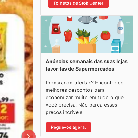
Folhetos de Stok Center
Anúncios semanais das suas lojas
favoritas de Supermercados
Procurando ofertas? Encontre os
melhores descontos para
economizar muito em tudo o que
você precisa. Não perca esses
preços incríveis!
Pegue-os agora.