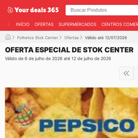
INÍCIO
OFERTAS
SUPERMERCADOS
CENTROS COMER
Folhetos Stok Center
Ofertas
Válido até 12/07/2026
OFERTA ESPECIAL DE STOK CENTER
Válido de 6 de julho de 2026 até 12 de julho de 2026