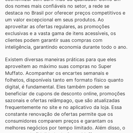
dos nomes mais confiáveis no setor, a rede se
destaca no Brasil por oferecer preços competitivos e
um valor excepcional em seus produtos. Ao
aproveitar as ofertas regulares, as promoções
exclusivas e a vasta gama de itens acessíveis, os
clientes podem garantir suas compras com
inteligência, garantindo economia durante todo o ano.
Existem diversas maneiras práticas para que eles
aproveitem ao máximo suas compras no Super
Muffato. Acompanhar os encartes semanais e
folhetos, disponíveis tanto em formato físico quanto
digital, é fundamental. Eles também podem se
beneficiar de cupons de desconto online, promoções
sazonais e ofertas relâmpago, que são atualizadas
frequentemente no site e no aplicativo da loja. Essa
constante renovação de ofertas permite que os
consumidores comparem preços e garantam os
melhores negócios por tempo limitado. Além disso, o