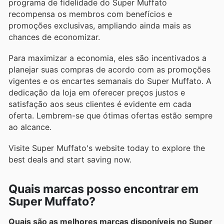
programa de fidelidade do Super Muffato
recompensa os membros com benefícios e
promoções exclusivas, ampliando ainda mais as
chances de economizar.
Para maximizar a economia, eles são incentivados a
planejar suas compras de acordo com as promoções
vigentes e os encartes semanais do Super Muffato. A
dedicação da loja em oferecer preços justos e
satisfação aos seus clientes é evidente em cada
oferta. Lembrem-se que ótimas ofertas estão sempre
ao alcance.
Visite Super Muffato's website today to explore the
best deals and start saving now.
Quais marcas posso encontrar em
Super Muffato?
Quais são as melhores marcas disponíveis no Super