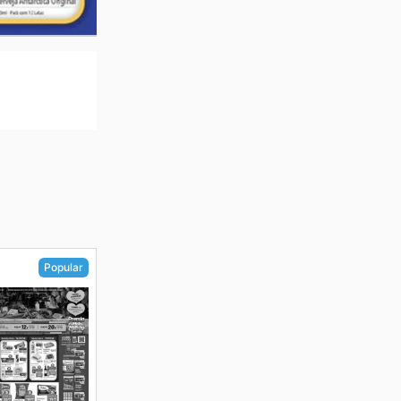
Popular