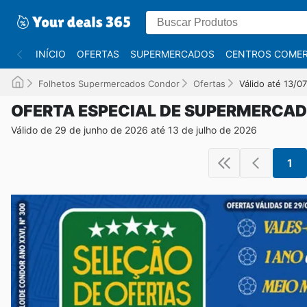
INÍCIO
OFERTAS
SUPERMERCADOS
CENTROS COMER
Folhetos Supermercados Condor
Ofertas
Válido até 13/0
OFERTA ESPECIAL DE SUPERMERCA
Válido de 29 de junho de 2026 até 13 de julho de 2026
1