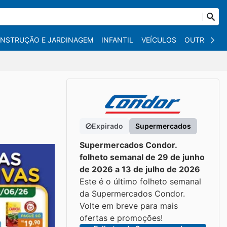
NSTRUÇÃO E JARDINAGEM
INFANTIL
VEÍCULOS
OUTROS
Expirado
Supermercados
Supermercados Condor.
folheto semanal de 29 de junho
de 2026 a 13 de julho de 2026
Este é o último folheto semanal
da Supermercados Condor.
Volte em breve para mais
ofertas e promoções!