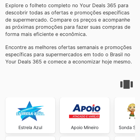
Explore o folheto completo no Your Deals 365 para
descobrir todas as ofertas e promoções específicas
de supermercado. Compare os preços e acompanhe
as próximas promoções para fazer suas compras de
forma mais eficiente e econômica.
Encontre as melhores ofertas semanais e promoções
específicas para supermercados em todo o Brasil no
Your Deals 365 e comece a economizar hoje mesmo.
Estrela Azul
Apoio Mineiro
Sonda Su