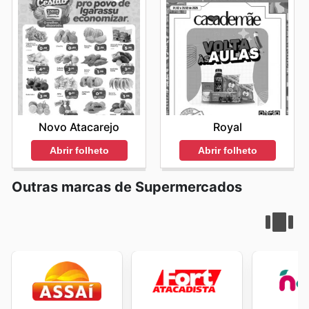
Novo Atacarejo
Royal
Abrir folheto
Abrir folheto
Outras marcas de Supermercados