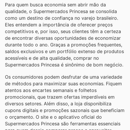
Para quem busca economia sem abrir mão da
qualidade, o Supermercados Princesa se consolida
como um destino de confiança no varejo brasileiro.
Eles entendem a importância de oferecer preços
competitivos e, por isso, seus clientes têm a certeza
de encontrar diversas oportunidades de economizar
durante todo o ano. Graças a promoções frequentes,
saldos exclusivos e um portfólio extenso de produtos
acessíveis e de alta qualidade, comprar no
Supermercados Princesa é sinônimo de bom negócio.
Os consumidores podem desfrutar de uma variedade
de métodos para maximizar suas economias. Fiquem
atentos aos encartes semanais e folhetos
promocionais, que trazem ofertas imperdíveis em
diversos setores. Além disso, a loja disponibiliza
cupons digitais e promoções sazonais que beneficiam
o orçamento. O site e o aplicativo oficial do
Supermercados Princesa são ferramentas essenciais