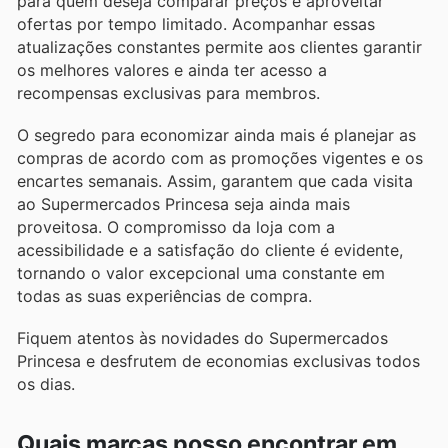
para quem deseja comparar preços e aproveitar
ofertas por tempo limitado. Acompanhar essas
atualizações constantes permite aos clientes garantir
os melhores valores e ainda ter acesso a
recompensas exclusivas para membros.
O segredo para economizar ainda mais é planejar as
compras de acordo com as promoções vigentes e os
encartes semanais. Assim, garantem que cada visita
ao Supermercados Princesa seja ainda mais
proveitosa. O compromisso da loja com a
acessibilidade e a satisfação do cliente é evidente,
tornando o valor excepcional uma constante em
todas as suas experiências de compra.
Fiquem atentos às novidades do Supermercados
Princesa e desfrutem de economias exclusivas todos
os dias.
Quais marcas posso encontrar em