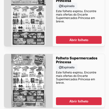
Princesa
Expirado
Este folheto expirou. Encontre
mais ofertas do Encarte
Supermercados Princesa em
breve.
Abrir folheto
Folheto Supermercados
Princesa
Expirado
Este folheto expirou. Encontre
mais ofertas do Encarte
Supermercados Princesa em
breve.
Abrir folheto