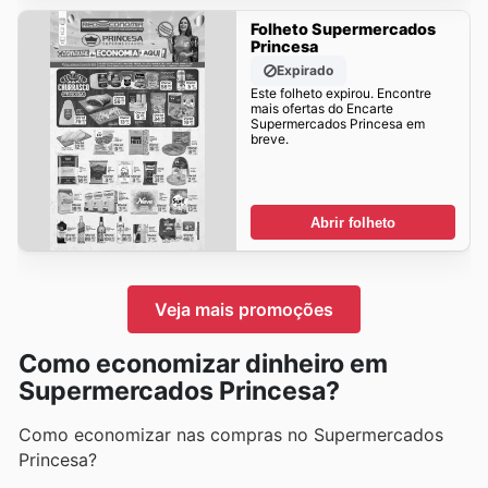
Folheto Supermercados
Princesa
Expirado
Este folheto expirou. Encontre
mais ofertas do Encarte
Supermercados Princesa em
breve.
Abrir folheto
Veja mais promoções
Como economizar dinheiro em
Supermercados Princesa?
Como economizar nas compras no Supermercados
Princesa?