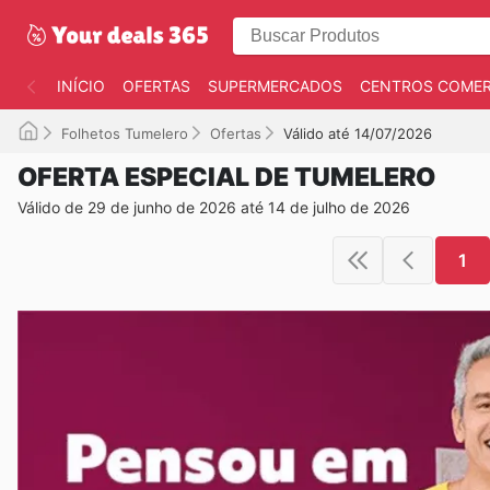
INÍCIO
OFERTAS
SUPERMERCADOS
CENTROS COMER
Folhetos Tumelero
Ofertas
Válido até 14/07/2026
OFERTA ESPECIAL DE TUMELERO
Válido de 29 de junho de 2026 até 14 de julho de 2026
1