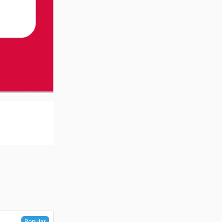
Popular