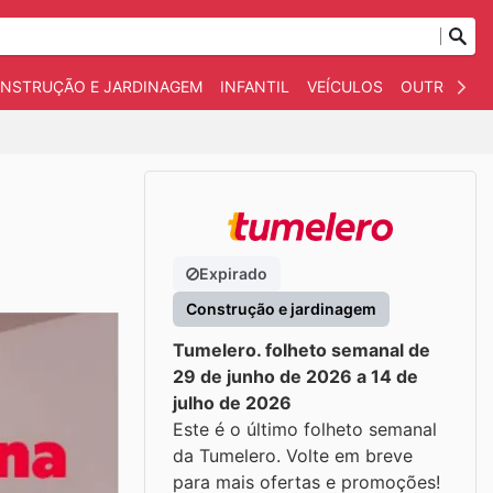
NSTRUÇÃO E JARDINAGEM
INFANTIL
VEÍCULOS
OUTROS
Expirado
Construção e jardinagem
Tumelero. folheto semanal de
29 de junho de 2026 a 14 de
julho de 2026
Este é o último folheto semanal
da Tumelero. Volte em breve
para mais ofertas e promoções!