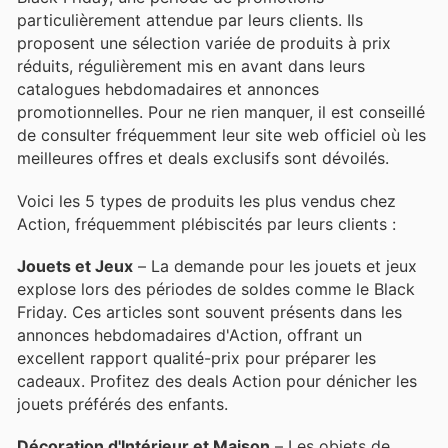
particulièrement attendue par leurs clients. Ils
proposent une sélection variée de produits à prix
réduits, régulièrement mis en avant dans leurs
catalogues hebdomadaires et annonces
promotionnelles. Pour ne rien manquer, il est conseillé
de consulter fréquemment leur site web officiel où les
meilleures offres et deals exclusifs sont dévoilés.
Voici les 5 types de produits les plus vendus chez
Action, fréquemment plébiscités par leurs clients :
Jouets et Jeux
– La demande pour les jouets et jeux
explose lors des périodes de soldes comme le Black
Friday. Ces articles sont souvent présents dans les
annonces hebdomadaires d'Action, offrant un
excellent rapport qualité-prix pour préparer les
cadeaux. Profitez des deals Action pour dénicher les
jouets préférés des enfants.
Décoration d'Intérieur et Maison
– Les objets de