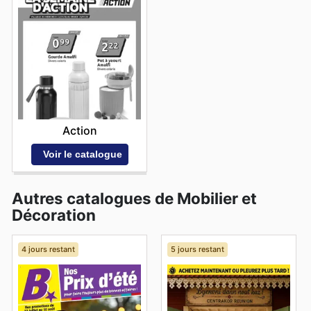
Action
Voir le catalogue
Autres catalogues de Mobilier et
Décoration
4 jours restant
5 jours restant