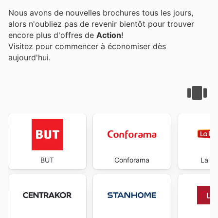
Nous avons de nouvelles brochures tous les jours,
alors n'oubliez pas de revenir bientôt pour trouver
encore plus d'offres de
Action
!
Visitez
pour commencer à économiser dès
aujourd'hui.
BUT
Conforama
La Foi