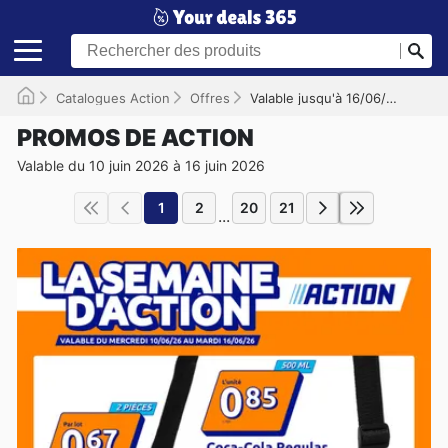
Catalogues Action
Offres
Valable jusqu'à 16/06/2026
PROMOS DE ACTION
Valable du 10 juin 2026 à 16 juin 2026
1
2
20
21
...