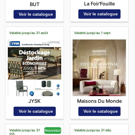
La Foir'Fouille
BUT
Voir le catalogue
Voir le catalogue
Valable jusqu'au 31 août
Valable jusqu'au 1 sept.
JYSK
Maisons Du Monde
Voir le catalogue
Voir le catalogue
Valable jusqu'au 31
Valable jusqu'au 31 déc.
Nouveau!
oct.