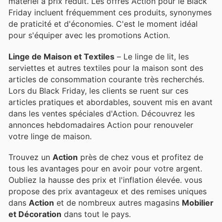
matériel à prix réduit. Les offres Action pour le Black
Friday incluent fréquemment ces produits, synonymes
de praticité et d'économies. C'est le moment idéal
pour s'équiper avec les promotions Action.
Linge de Maison et Textiles
– Le linge de lit, les
serviettes et autres textiles pour la maison sont des
articles de consommation courante très recherchés.
Lors du Black Friday, les clients se ruent sur ces
articles pratiques et abordables, souvent mis en avant
dans les ventes spéciales d'Action. Découvrez les
annonces hebdomadaires Action pour renouveler
votre linge de maison.
Trouvez un
Action
près de chez vous et profitez de
tous les avantages pour en avoir pour votre argent.
Oubliez la hausse des prix et l'inflation élevée.
vous
propose des prix avantageux et des remises uniques
dans
Action
et de nombreux autres magasins
Mobilier
et Décoration
dans tout le pays.