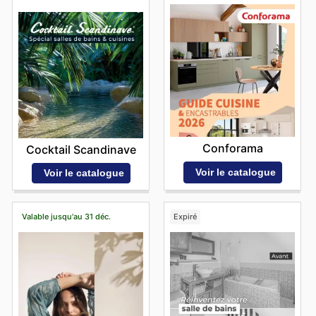
Conforama
Cocktail Scandinave
Voir le catalogue
Voir le catalogue
Valable jusqu'au 31 déc.
Expiré