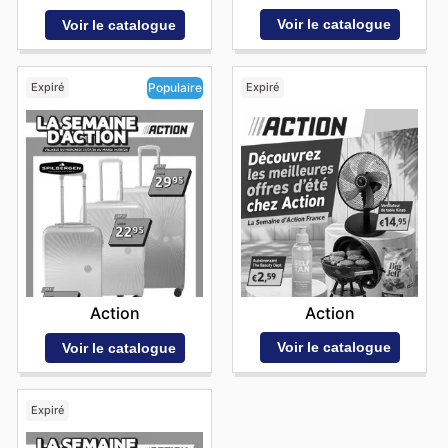
Voir le catalogue
Voir le catalogue
Expiré
Expiré
Populaire
Action
Action
Voir le catalogue
Voir le catalogue
Expiré