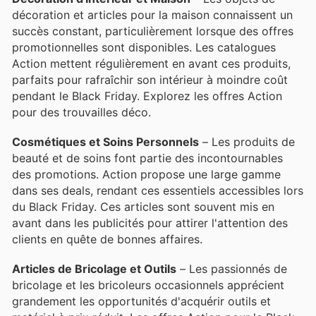
décoration et articles pour la maison connaissent un
succès constant, particulièrement lorsque des offres
promotionnelles sont disponibles. Les catalogues
Action mettent régulièrement en avant ces produits,
parfaits pour rafraîchir son intérieur à moindre coût
pendant le Black Friday. Explorez les offres Action
pour des trouvailles déco.
Cosmétiques et Soins Personnels
– Les produits de
beauté et de soins font partie des incontournables
des promotions. Action propose une large gamme
dans ses deals, rendant ces essentiels accessibles lors
du Black Friday. Ces articles sont souvent mis en
avant dans les publicités pour attirer l'attention des
clients en quête de bonnes affaires.
Articles de Bricolage et Outils
– Les passionnés de
bricolage et les bricoleurs occasionnels apprécient
grandement les opportunités d'acquérir outils et