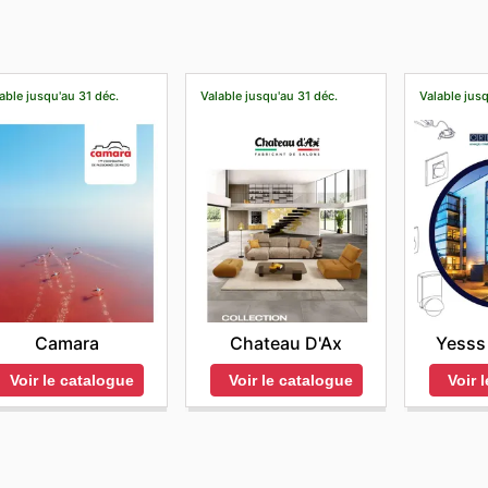
able jusqu'au 31 déc.
Valable jusqu'au 31 déc.
Valable jusq
Camara
Chateau D'Ax
Yesss 
Voir le catalogue
Voir le catalogue
Voir 