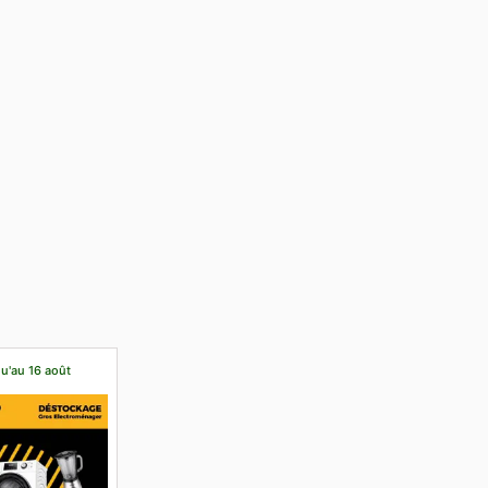
qu'au 16 août