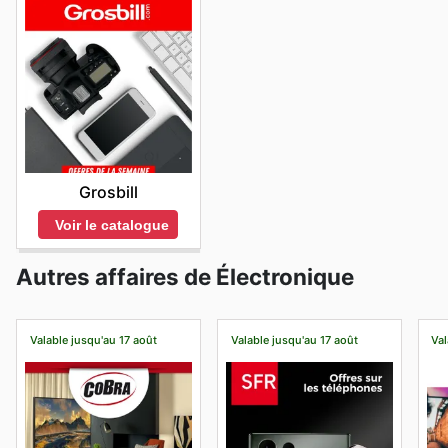
Grosbill
Voir le catalogue
Autres affaires de Électronique
Valable jusqu'au 17 août
Valable jusqu'au 17 août
Val