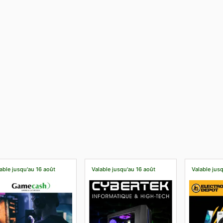
able jusqu'au 16 août
Valable jusqu'au 16 août
Valable jus