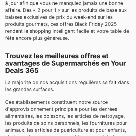
à jour afin que vous ne manquiez jamais une bonne
affaire. Des « 2 pour 1 » sur les produits de base aux
baisses exclusives de prix du week-end sur les
produits gourmets, ces offres Black Friday 2025
rendent le shopping intelligent facile et votre table de
fête encore plus généreuse.
Trouvez les meilleures offres et
avantages de Supermarchés en Your
Deals 365
La majorité de nos acquisitions régulières se fait dans
les grandes surfaces.
Ces établissements constituent notre source
d'approvisionnement principale pour les denrées
alimentaires, les boissons, les articles de nettoyage,
les produits de soins personnels, les fournitures pour
animaux, les articles de puériculture et pour enfants,