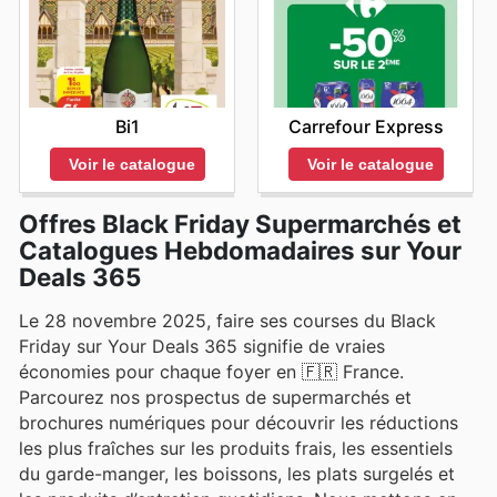
Bi1
Carrefour Express
Voir le catalogue
Voir le catalogue
Offres Black Friday Supermarchés et
Catalogues Hebdomadaires sur Your
Deals 365
Le 28 novembre 2025, faire ses courses du Black
Friday sur Your Deals 365 signifie de vraies
économies pour chaque foyer en 🇫🇷 France.
Parcourez nos prospectus de supermarchés et
brochures numériques pour découvrir les réductions
les plus fraîches sur les produits frais, les essentiels
du garde-manger, les boissons, les plats surgelés et