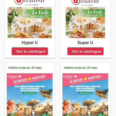
Hyper U
Super U
Voir le catalogue
Voir le catalogue
Valable jusqu'au 30 sept.
Valable jusqu'au 30 sept.