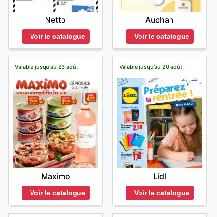
Netto
Auchan
Voir le catalogue
Voir le catalogue
Valable jusqu'au 23 août
Valable jusqu'au 20 août
Maximo
Lidl
Voir le catalogue
Voir le catalogue