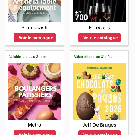
Promocash
E.Leclerc
Voir le catalogue
Voir le catalogue
Valable jusqu'au 31 déc.
Valable jusqu'au 31 déc.
Metro
Jeff De Bruges