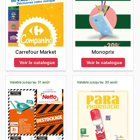
Carrefour Market
Monoprix
Voir le catalogue
Voir le catalogue
Valable jusqu'au 31 août
Valable jusqu'au 30 août