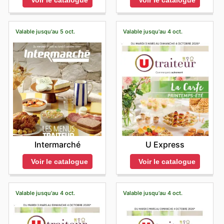
Voir le catalogue
Voir le catalogue
Valable jusqu'au 5 oct.
Valable jusqu'au 4 oct.
Intermarché
U Express
Voir le catalogue
Voir le catalogue
Valable jusqu'au 4 oct.
Valable jusqu'au 4 oct.