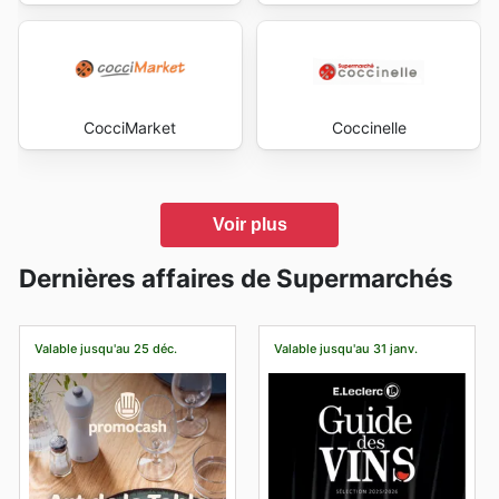
CocciMarket
Coccinelle
Voir plus
Dernières affaires de Supermarchés
Valable jusqu'au 25 déc.
Valable jusqu'au 31 janv.