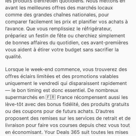
les produits d’entretien quotidiens. Nous mettons en
avant les meilleures offres des marchés locaux
comme des grandes chaînes nationales, pour
comparer facilement les prix et planifier vos achats à
l’avance. Que vous remplissiez le réfrigérateur,
prépariez un festin de fête ou cherchiez simplement
de bonnes affaires du quotidien, ces avant-premières
vous aident à étirer votre budget sans sacrifier la
qualité.
Lorsque le week-end commence, vous trouverez des
offres éclairs limitées et des promotions valables
uniquement le vendredi qui disparaissent rapidement
— le bon timing est donc essentiel. De nombreux
supermarchés en 🇫🇷 France récompensent aussi les
lève-tôt avec des bonus fidélité, des produits gratuits
ou des coupons pour de futurs achats. D’autres
proposent des remises sur les services de retrait et de
livraison pour faire vos courses depuis chez vous tout
en économisant. Your Deals 365 suit toutes les mises