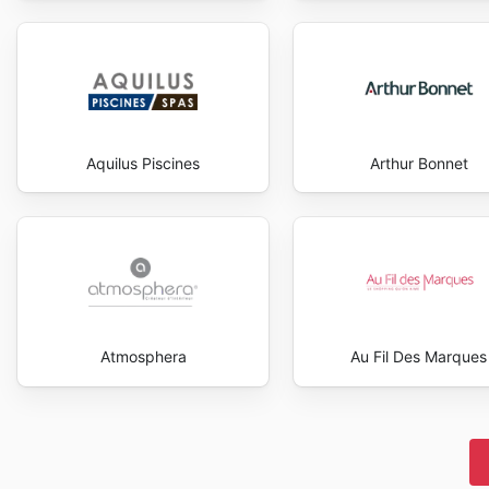
Aquilus Piscines
Arthur Bonnet
Atmosphera
Au Fil Des Marques