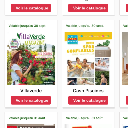
Voir le catalogue
Voir le catalogue
Valable jusqu'au 30 sept.
Valable jusqu'au 30 sept.
Val
Villaverde
Cash Piscines
Voir le catalogue
Voir le catalogue
Valable jusqu'au 31 août
Valable jusqu'au 31 août
Val