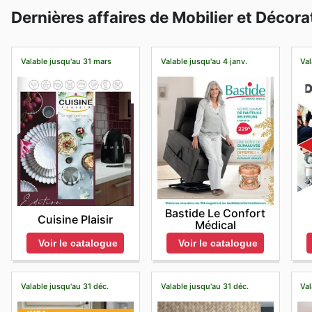
Dernières affaires de Mobilier et Décora
Valable jusqu'au 31 mars
Valable jusqu'au 4 janv.
Val
Bastide Le Confort
Cuisine Plaisir
Médical
Voir le catalogue
Voir le catalogue
Valable jusqu'au 31 déc.
Valable jusqu'au 31 déc.
Val