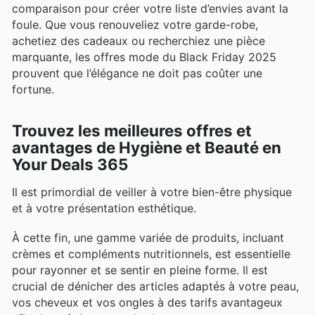
comparaison pour créer votre liste d’envies avant la
foule. Que vous renouveliez votre garde-robe,
achetiez des cadeaux ou recherchiez une pièce
marquante, les offres mode du Black Friday 2025
prouvent que l’élégance ne doit pas coûter une
fortune.
Trouvez les meilleures offres et
avantages de Hygiène et Beauté en
Your Deals 365
Il est primordial de veiller à votre bien-être physique
et à votre présentation esthétique.
À cette fin, une gamme variée de produits, incluant
crèmes et compléments nutritionnels, est essentielle
pour rayonner et se sentir en pleine forme. Il est
crucial de dénicher des articles adaptés à votre peau,
vos cheveux et vos ongles à des tarifs avantageux