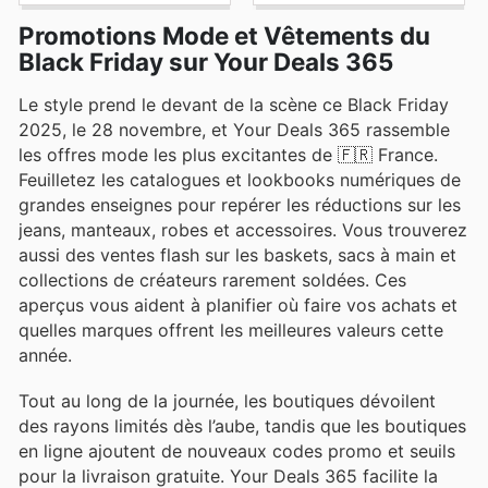
Promotions Mode et Vêtements du
Black Friday sur Your Deals 365
Le style prend le devant de la scène ce Black Friday
2025, le 28 novembre, et Your Deals 365 rassemble
les offres mode les plus excitantes de 🇫🇷 France.
Feuilletez les catalogues et lookbooks numériques de
grandes enseignes pour repérer les réductions sur les
jeans, manteaux, robes et accessoires. Vous trouverez
aussi des ventes flash sur les baskets, sacs à main et
collections de créateurs rarement soldées. Ces
aperçus vous aident à planifier où faire vos achats et
quelles marques offrent les meilleures valeurs cette
année.
Tout au long de la journée, les boutiques dévoilent
des rayons limités dès l’aube, tandis que les boutiques
en ligne ajoutent de nouveaux codes promo et seuils
pour la livraison gratuite. Your Deals 365 facilite la