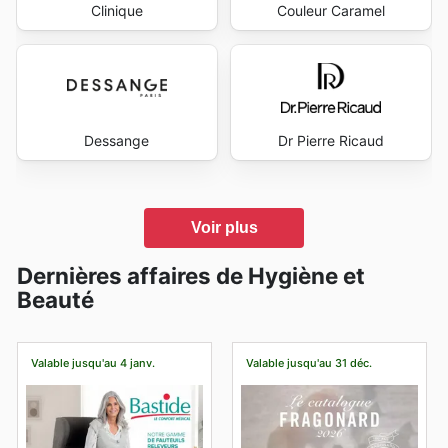
Clinique
Couleur Caramel
Dessange
Dr Pierre Ricaud
Voir plus
Dernières affaires de Hygiène et
Beauté
Valable jusqu'au 4 janv.
Valable jusqu'au 31 déc.