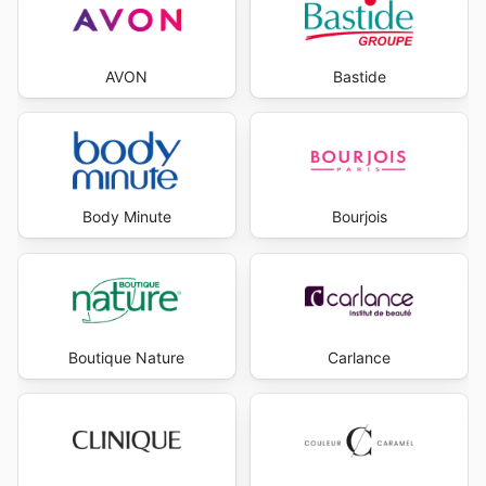
AVON
Bastide
Body Minute
Bourjois
Boutique Nature
Carlance