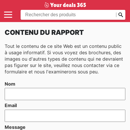
CONTENU DU RAPPORT
Tout le contenu de ce site Web est un contenu public
à usage informatif. Si vous voyez des brochures, des
images ou d'autres types de contenu qui ne devraient
pas figurer sur le site, veuillez nous contacter via ce
formulaire et nous l'examinerons sous peu.
Nom
Email
Message