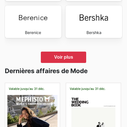
Berenice
Bershka
Voir plus
Dernières affaires de Mode
Valable jusqu'au 31 déc.
Valable jusqu'au 31 déc.