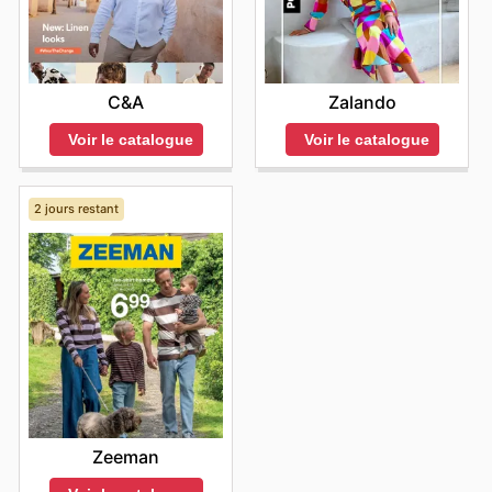
C&A
Zalando
Voir le catalogue
Voir le catalogue
2 jours restant
Zeeman