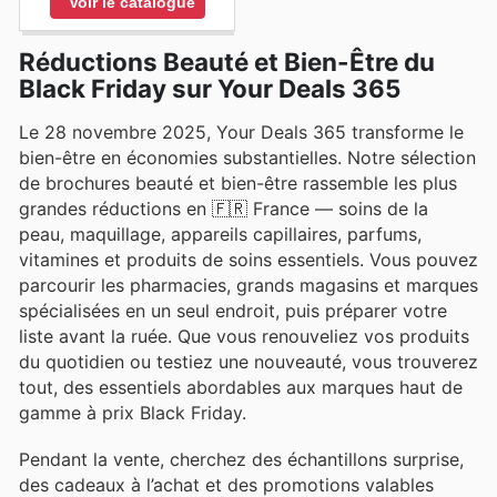
Voir le catalogue
Réductions Beauté et Bien-Être du
Black Friday sur Your Deals 365
Le 28 novembre 2025, Your Deals 365 transforme le
bien-être en économies substantielles. Notre sélection
de brochures beauté et bien-être rassemble les plus
grandes réductions en 🇫🇷 France — soins de la
peau, maquillage, appareils capillaires, parfums,
vitamines et produits de soins essentiels. Vous pouvez
parcourir les pharmacies, grands magasins et marques
spécialisées en un seul endroit, puis préparer votre
liste avant la ruée. Que vous renouveliez vos produits
du quotidien ou testiez une nouveauté, vous trouverez
tout, des essentiels abordables aux marques haut de
gamme à prix Black Friday.
Pendant la vente, cherchez des échantillons surprise,
des cadeaux à l’achat et des promotions valables