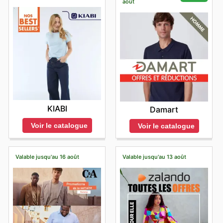
août
KIABI
Damart
Voir le catalogue
Voir le catalogue
Valable jusqu'au 16 août
Valable jusqu'au 13 août