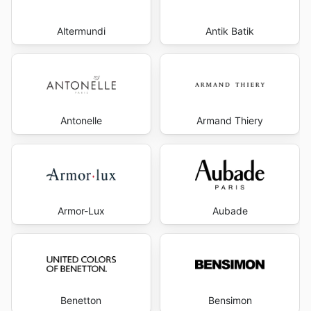
Altermundi
Antik Batik
Antonelle
Armand Thiery
Armor-Lux
Aubade
Benetton
Bensimon