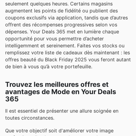
seulement quelques heures. Certains magasins
augmentent les points de fidélité ou publient des
coupons exclusifs via application, tandis que d’autres
offrent des récompenses progressives selon vos
dépenses. Your Deals 365 met en lumière chaque
opportunité pour vous permettre d’acheter
intelligemment et sereinement. Faites vos stocks ou
remplissez votre liste de cadeaux dès maintenant : les
offres beauté du Black Friday 2025 vous feront autant
de bien à vous qu’à votre portefeuille.
Trouvez les meilleures offres et
avantages de Mode en Your Deals
365
Il est essentiel de présenter une allure soignée en
toutes circonstances.
Que votre objectif soit d'améliorer votre image