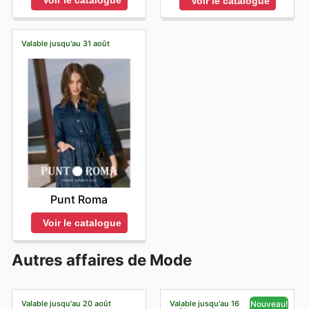
Voir le catalogue
Voir le catalogue
Valable jusqu'au 31 août
Punt Roma
Voir le catalogue
Autres affaires de Mode
Valable jusqu'au 20 août
Valable jusqu'au 16
Nouveau!