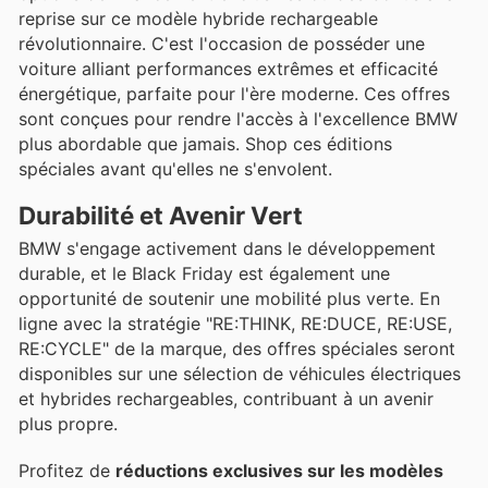
reprise sur ce modèle hybride rechargeable
révolutionnaire. C'est l'occasion de posséder une
voiture alliant performances extrêmes et efficacité
énergétique, parfaite pour l'ère moderne. Ces offres
sont conçues pour rendre l'accès à l'excellence BMW
plus abordable que jamais. Shop ces éditions
spéciales avant qu'elles ne s'envolent.
Durabilité et Avenir Vert
BMW s'engage activement dans le développement
durable, et le Black Friday est également une
opportunité de soutenir une mobilité plus verte. En
ligne avec la stratégie "RE:THINK, RE:DUCE, RE:USE,
RE:CYCLE" de la marque, des offres spéciales seront
disponibles sur une sélection de véhicules électriques
et hybrides rechargeables, contribuant à un avenir
plus propre.
Profitez de
réductions exclusives sur les modèles