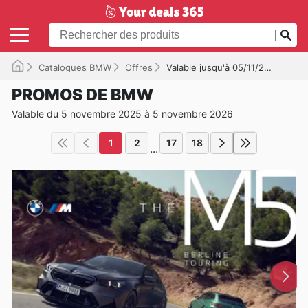
Catalogues BMW
Offres
Valable jusqu'à 05/11/2026
PROMOS DE BMW
Valable du 5 novembre 2025 à 5 novembre 2026
1
2
17
18
...