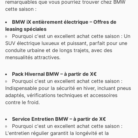
remarquables que vous pourriez trouver chez BMW
cette saison :
BMW iX entièrement électrique – Offres de
leasing spéciales
Pourquoi c'est un excellent achat cette saison : Un
SUV électrique luxueux et puissant, parfait pour une
conduite urbaine et de longs trajets, avec des
mensualités attractives.
Pack Hivernal BMW – à partir de X€
Pourquoi c'est un excellent achat cette saison :
Indispensable pour la sécurité en hiver, incluant pneus
adaptés, vérifications techniques et accessoires
contre le froid.
Service Entretien BMW – à partir de X€
Pourquoi c'est un excellent achat cette saison :
L'entretien régulier garantit la longévité et la