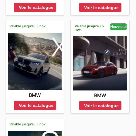
Voir le catalogue
Voir le catalogue
Valable jusqu'au 5 nov.
Valable jusqu'au 5
Nouveau!
nov.
BMW
BMW
Voir le catalogue
Voir le catalogue
Valable jusqu'au 5 nov.