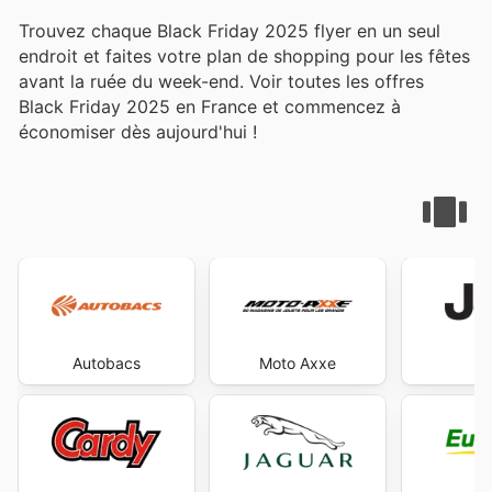
Trouvez chaque Black Friday 2025 flyer en un seul
endroit et faites votre plan de shopping pour les fêtes
avant la ruée du week-end. Voir toutes les offres
Black Friday 2025 en France et commencez à
économiser dès aujourd'hui !
Autobacs
Moto Axxe
J