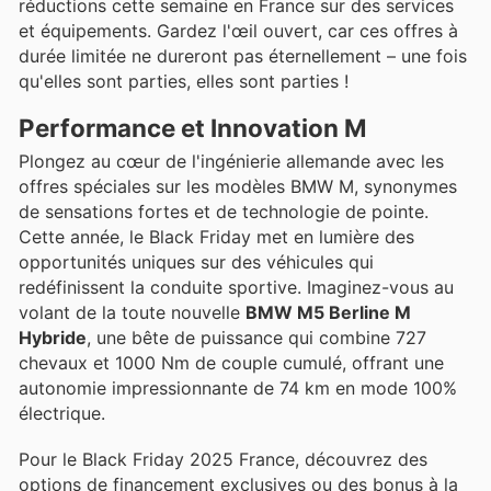
réductions cette semaine en France sur des services
et équipements. Gardez l'œil ouvert, car ces offres à
durée limitée ne dureront pas éternellement – une fois
qu'elles sont parties, elles sont parties !
Performance et Innovation M
Plongez au cœur de l'ingénierie allemande avec les
offres spéciales sur les modèles BMW M, synonymes
de sensations fortes et de technologie de pointe.
Cette année, le Black Friday met en lumière des
opportunités uniques sur des véhicules qui
redéfinissent la conduite sportive. Imaginez-vous au
volant de la toute nouvelle
BMW M5 Berline M
Hybride
, une bête de puissance qui combine 727
chevaux et 1000 Nm de couple cumulé, offrant une
autonomie impressionnante de 74 km en mode 100%
électrique.
Pour le Black Friday 2025 France, découvrez des
options de financement exclusives ou des bonus à la