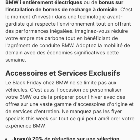
BMW i entièrement électriques
ou de
bonus sur
l'installation de bornes de recharge à domicile
. C'est
le moment d'investir dans une technologie avant-
gardiste qui respecte l'environnement tout en offrant
des performances inégalées. Imaginez-vous réduire
votre empreinte carbone tout en bénéficiant de
l'agrément de conduite BMW. Adoptez la mobilité de
demain avec des économies significatives cette
semaine.
Accessoires et Services Exclusifs
Le Black Friday chez BMW ne se limite pas aux
véhicules. C'est aussi l'occasion de personnaliser
votre BMW ou de la préparer pour l'hiver avec des
offres sur une vaste gamme d'accessoires d'origine et
de services d'entretien. Ne manquez pas les flyer
specials this week sur tout ce qui peut améliorer votre
expérience BMW.
Jusqu'à 20% de réduction sur une sélection