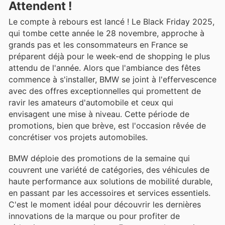
Attendent !
Le compte à rebours est lancé ! Le Black Friday 2025,
qui tombe cette année le 28 novembre, approche à
grands pas et les consommateurs en France se
préparent déjà pour le week-end de shopping le plus
attendu de l'année. Alors que l'ambiance des fêtes
commence à s'installer, BMW se joint à l'effervescence
avec des offres exceptionnelles qui promettent de
ravir les amateurs d'automobile et ceux qui
envisagent une mise à niveau. Cette période de
promotions, bien que brève, est l'occasion rêvée de
concrétiser vos projets automobiles.
BMW déploie des promotions de la semaine qui
couvrent une variété de catégories, des véhicules de
haute performance aux solutions de mobilité durable,
en passant par les accessoires et services essentiels.
C'est le moment idéal pour découvrir les dernières
innovations de la marque ou pour profiter de