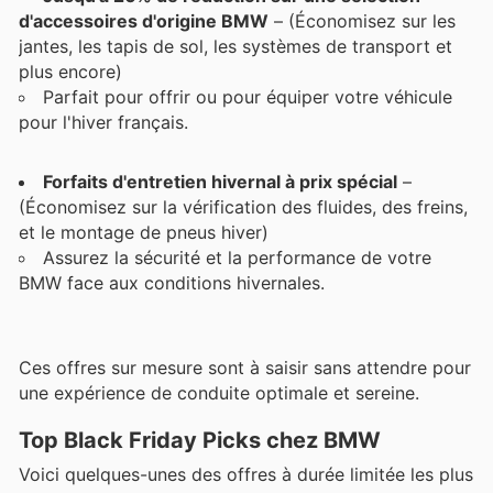
d'accessoires d'origine BMW
– (Économisez sur les
jantes, les tapis de sol, les systèmes de transport et
plus encore)
Parfait pour offrir ou pour équiper votre véhicule
pour l'hiver français.
Forfaits d'entretien hivernal à prix spécial
–
(Économisez sur la vérification des fluides, des freins,
et le montage de pneus hiver)
Assurez la sécurité et la performance de votre
BMW face aux conditions hivernales.
Ces offres sur mesure sont à saisir sans attendre pour
une expérience de conduite optimale et sereine.
Top Black Friday Picks chez BMW
Voici quelques-unes des offres à durée limitée les plus