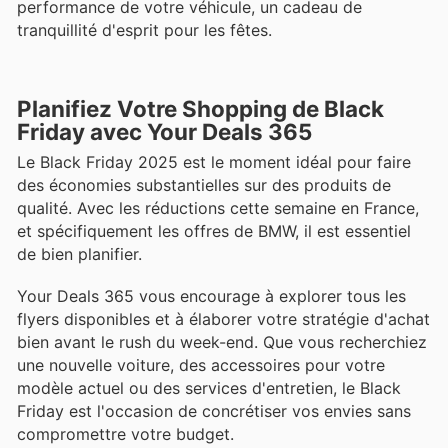
performance de votre véhicule, un cadeau de
tranquillité d'esprit pour les fêtes.
Planifiez Votre Shopping de Black
Friday avec Your Deals 365
Le Black Friday 2025 est le moment idéal pour faire
des économies substantielles sur des produits de
qualité. Avec les réductions cette semaine en France,
et spécifiquement les offres de BMW, il est essentiel
de bien planifier.
Your Deals 365 vous encourage à explorer tous les
flyers disponibles et à élaborer votre stratégie d'achat
bien avant le rush du week-end. Que vous recherchiez
une nouvelle voiture, des accessoires pour votre
modèle actuel ou des services d'entretien, le Black
Friday est l'occasion de concrétiser vos envies sans
compromettre votre budget.