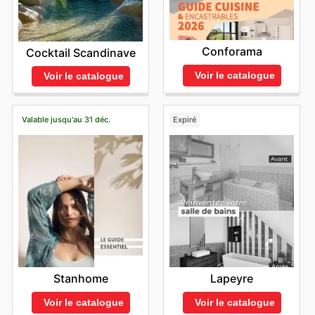
Conforama
Cocktail Scandinave
Voir le catalogue
Voir le catalogue
Valable jusqu'au 31 déc.
Expiré
Stanhome
Lapeyre
Voir le catalogue
Voir le catalogue