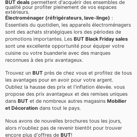
BUT deals
permettent d'acquérir des ensembles de
qualité pour profiter pleinement de vos espaces
extérieurs.
Électroménager (réfrigérateurs, lave-linge)
:
Essentiels du quotidien, les appareils électroménagers
sont des achats stratégiques lors des périodes de
promotions importantes. Les
BUT Black Friday sales
sont une excellente opportunité pour équiper votre
cuisine ou votre buanderie avec des marques
reconnues à des prix avantageux.
Trouvez un
BUT
près de chez vous et profitez de tous
les avantages pour en avoir pour votre argent.
Oubliez la hausse des prix et l'inflation élevée.
vous
propose des prix avantageux et des remises uniques
dans
BUT
et de nombreux autres magasins
Mobilier
et Décoration
dans tout le pays.
Nous avons de nouvelles brochures tous les jours,
alors n'oubliez pas de revenir bientôt pour trouver
encore plus d'offres de
BUT
!