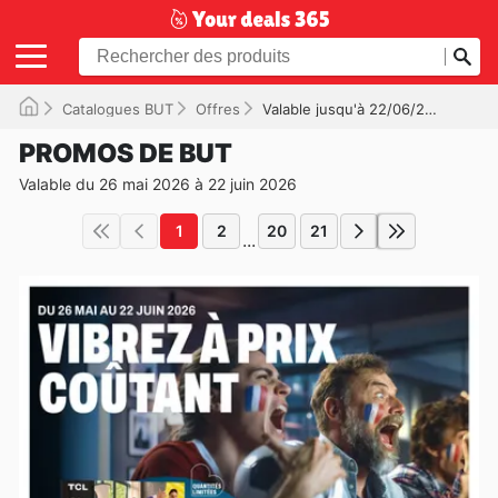
Catalogues BUT
Offres
Valable jusqu'à 22/06/2026
PROMOS DE BUT
Valable du 26 mai 2026 à 22 juin 2026
1
2
20
21
...