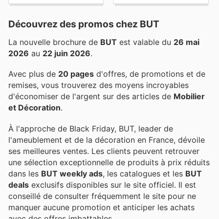
Découvrez des promos chez BUT
La nouvelle brochure de
BUT
est valable du
26 mai
2026
au
22 juin 2026
.
Avec plus de
20 pages
d'offres, de promotions et de
remises, vous trouverez des moyens incroyables
d'économiser de l'argent sur des articles de
Mobilier
et Décoration
.
À l'approche de Black Friday, BUT, leader de
l'ameublement et de la décoration en France, dévoile
ses meilleures ventes. Les clients peuvent retrouver
une sélection exceptionnelle de produits à prix réduits
dans les
BUT weekly ads
, les catalogues et les
BUT
deals
exclusifs disponibles sur le site officiel. Il est
conseillé de consulter fréquemment le site pour ne
manquer aucune promotion et anticiper les achats
avec des offres imbattables.