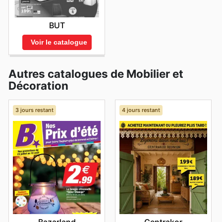
BUT
Voir le catalogue
Autres catalogues de Mobilier et
Décoration
3 jours restant
4 jours restant