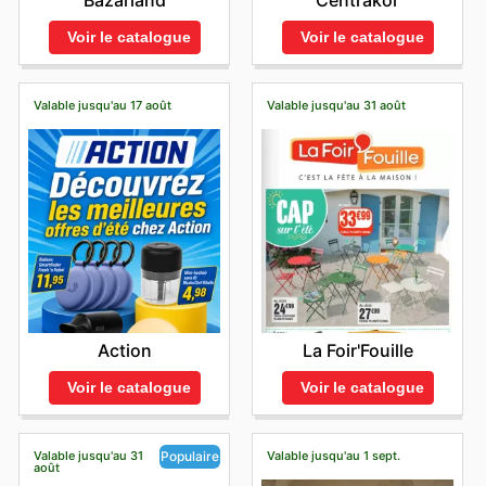
Bazarland
Centrakor
Voir le catalogue
Voir le catalogue
Valable jusqu'au 17 août
Valable jusqu'au 31 août
Action
La Foir'Fouille
Voir le catalogue
Voir le catalogue
Valable jusqu'au 31
Valable jusqu'au 1 sept.
Populaire
août