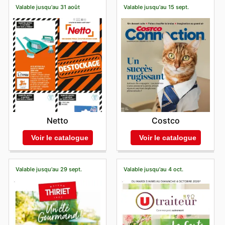
Valable jusqu'au 31 août
Valable jusqu'au 15 sept.
Netto
Costco
Voir le catalogue
Voir le catalogue
Valable jusqu'au 29 sept.
Valable jusqu'au 4 oct.