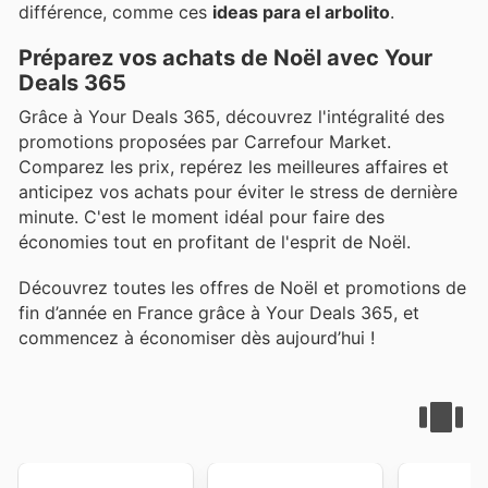
différence, comme ces
ideas para el arbolito
.
Préparez vos achats de Noël avec Your
Deals 365
Grâce à Your Deals 365, découvrez l'intégralité des
promotions proposées par Carrefour Market.
Comparez les prix, repérez les meilleures affaires et
anticipez vos achats pour éviter le stress de dernière
minute. C'est le moment idéal pour faire des
économies tout en profitant de l'esprit de Noël.
Découvrez toutes les offres de Noël et promotions de
fin d’année en France grâce à Your Deals 365, et
commencez à économiser dès aujourd’hui !