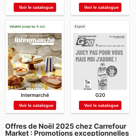
Voir le catalogue
Voir le catalogue
Valable jusqu'au 5 oct.
Expiré
Intermarché
G20
Voir le catalogue
Voir le catalogue
Offres de Noël 2025 chez Carrefour
Market : Promotions exceptionnelles