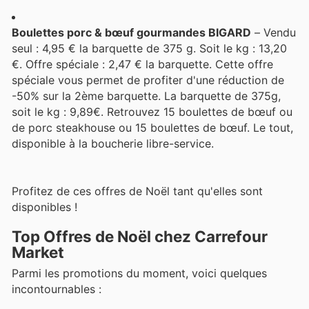
Boulettes porc & bœuf gourmandes BIGARD
– Vendu
seul : 4,95 € la barquette de 375 g. Soit le kg : 13,20
€. Offre spéciale : 2,47 € la barquette. Cette offre
spéciale vous permet de profiter d'une réduction de
-50% sur la 2ème barquette. La barquette de 375g,
soit le kg : 9,89€. Retrouvez 15 boulettes de bœuf ou
de porc steakhouse ou 15 boulettes de bœuf. Le tout,
disponible à la boucherie libre-service.
Profitez de ces offres de Noël tant qu'elles sont
disponibles !
Top Offres de Noël chez Carrefour
Market
Parmi les promotions du moment, voici quelques
incontournables :