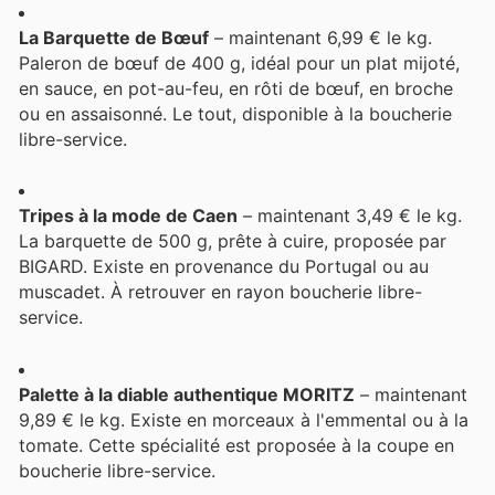
La Barquette de Bœuf
– maintenant 6,99 € le kg.
Paleron de bœuf de 400 g, idéal pour un plat mijoté,
en sauce, en pot-au-feu, en rôti de bœuf, en broche
ou en assaisonné. Le tout, disponible à la boucherie
libre-service.
Tripes à la mode de Caen
– maintenant 3,49 € le kg.
La barquette de 500 g, prête à cuire, proposée par
BIGARD. Existe en provenance du Portugal ou au
muscadet. À retrouver en rayon boucherie libre-
service.
Palette à la diable authentique MORITZ
– maintenant
9,89 € le kg. Existe en morceaux à l'emmental ou à la
tomate. Cette spécialité est proposée à la coupe en
boucherie libre-service.