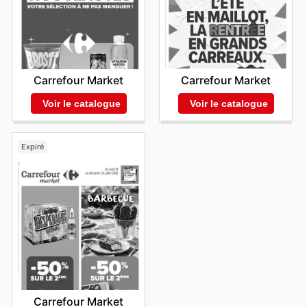
Carrefour Market
Carrefour Market
Voir le catalogue
Voir le catalogue
Expiré
Carrefour Market