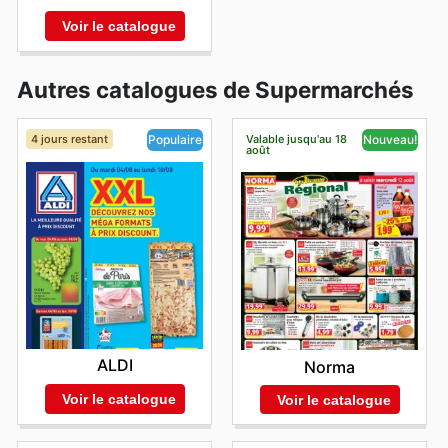
Voir le catalogue
Autres catalogues de Supermarchés
4 jours restant
Valable jusqu'au 18
Populaire
Nouveau!
août
ALDI
Norma
Voir le catalogue
Voir le catalogue