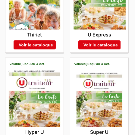
Thiriet
U Express
Voir le catalogue
Voir le catalogue
Valable jusqu'au 4 oct.
Valable jusqu'au 4 oct.
Hyper U
Super U