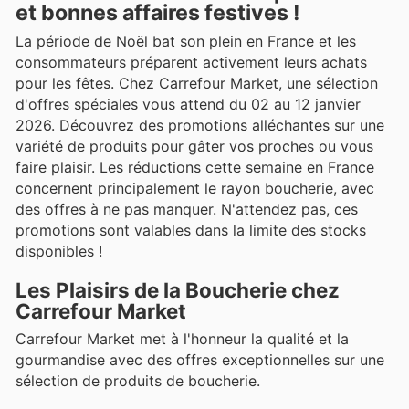
et bonnes affaires festives !
La période de Noël bat son plein en France et les
consommateurs préparent activement leurs achats
pour les fêtes. Chez Carrefour Market, une sélection
d'offres spéciales vous attend du 02 au 12 janvier
2026. Découvrez des promotions alléchantes sur une
variété de produits pour gâter vos proches ou vous
faire plaisir. Les réductions cette semaine en France
concernent principalement le rayon boucherie, avec
des offres à ne pas manquer. N'attendez pas, ces
promotions sont valables dans la limite des stocks
disponibles !
Les Plaisirs de la Boucherie chez
Carrefour Market
Carrefour Market met à l'honneur la qualité et la
gourmandise avec des offres exceptionnelles sur une
sélection de produits de boucherie.