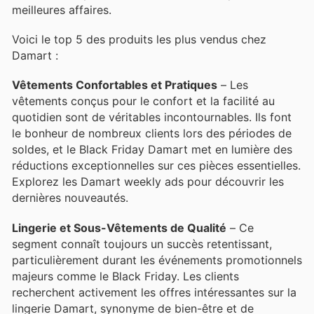
meilleures affaires.
Voici le top 5 des produits les plus vendus chez
Damart :
Vêtements Confortables et Pratiques
– Les
vêtements conçus pour le confort et la facilité au
quotidien sont de véritables incontournables. Ils font
le bonheur de nombreux clients lors des périodes de
soldes, et le Black Friday Damart met en lumière des
réductions exceptionnelles sur ces pièces essentielles.
Explorez les Damart weekly ads pour découvrir les
dernières nouveautés.
Lingerie et Sous-Vêtements de Qualité
– Ce
segment connaît toujours un succès retentissant,
particulièrement durant les événements promotionnels
majeurs comme le Black Friday. Les clients
recherchent activement les offres intéressantes sur la
lingerie Damart, synonyme de bien-être et de