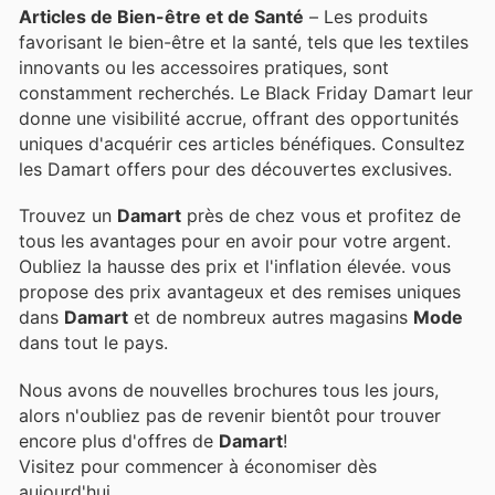
Articles de Bien-être et de Santé
– Les produits
favorisant le bien-être et la santé, tels que les textiles
innovants ou les accessoires pratiques, sont
constamment recherchés. Le Black Friday Damart leur
donne une visibilité accrue, offrant des opportunités
uniques d'acquérir ces articles bénéfiques. Consultez
les Damart offers pour des découvertes exclusives.
Trouvez un
Damart
près de chez vous et profitez de
tous les avantages pour en avoir pour votre argent.
Oubliez la hausse des prix et l'inflation élevée.
vous
propose des prix avantageux et des remises uniques
dans
Damart
et de nombreux autres magasins
Mode
dans tout le pays.
Nous avons de nouvelles brochures tous les jours,
alors n'oubliez pas de revenir bientôt pour trouver
encore plus d'offres de
Damart
!
Visitez
pour commencer à économiser dès
aujourd'hui.