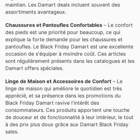
maintien. Les Damart deals incluent souvent des
assortiments avantageux.
Chaussures et Pantoufles Confortables
– Le confort
des pieds est une priorité pour beaucoup, ce qui
explique la forte demande pour les chaussures et
pantoufles. Le Black Friday Damart est une excellente
occasion de s'équiper à moindre coût. Ces articles
sont régulièrement présents dans les catalogues et les
Damart offers spéciales.
Linge de Maison et Accessoires de Confort
– Le
linge de maison qui améliore le quotidien est très
apprécié, et sa présence dans les promotions du
Black Friday Damart ravive l'intérêt des
consommateurs. Ces produits apportent une touche
de douceur et de fonctionnalité à leur intérieur, le tout
à des prix plus doux grâce aux Damart Black Friday
sales.