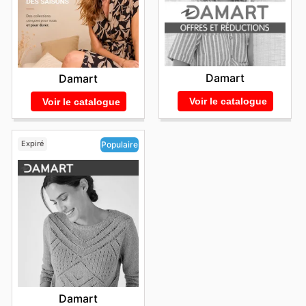
Damart
Damart
Voir le catalogue
Voir le catalogue
Expiré
Populaire
Damart