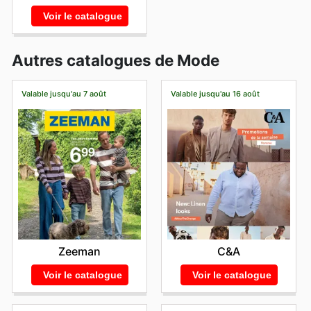
Voir le catalogue
Autres catalogues de Mode
Valable jusqu'au 7 août
Valable jusqu'au 16 août
Zeeman
C&A
Voir le catalogue
Voir le catalogue