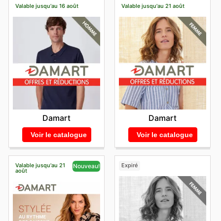
Valable jusqu'au 16 août
Valable jusqu'au 21 août
Damart
Damart
Voir le catalogue
Voir le catalogue
Valable jusqu'au 21
Expiré
Nouveau!
août