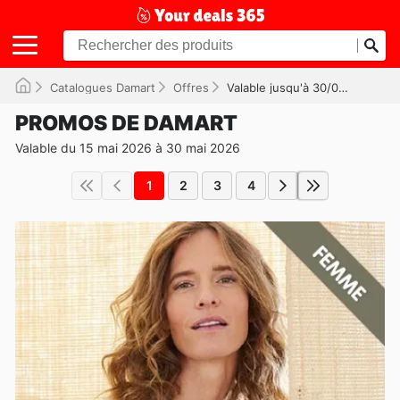
Catalogues Damart
Offres
Valable jusqu'à 30/05/2026
PROMOS DE DAMART
Valable du 15 mai 2026 à 30 mai 2026
1
2
3
4