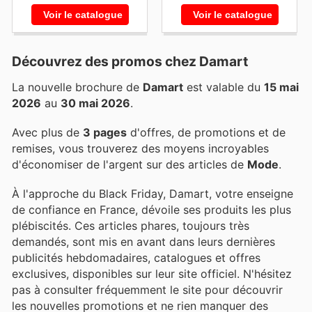
Voir le catalogue
Voir le catalogue
Découvrez des promos chez Damart
La nouvelle brochure de
Damart
est valable du
15 mai
2026
au
30 mai 2026
.
Avec plus de
3 pages
d'offres, de promotions et de
remises, vous trouverez des moyens incroyables
d'économiser de l'argent sur des articles de
Mode
.
À l'approche du Black Friday, Damart, votre enseigne
de confiance en France, dévoile ses produits les plus
plébiscités. Ces articles phares, toujours très
demandés, sont mis en avant dans leurs dernières
publicités hebdomadaires, catalogues et offres
exclusives, disponibles sur leur site officiel. N'hésitez
pas à consulter fréquemment le site pour découvrir
les nouvelles promotions et ne rien manquer des