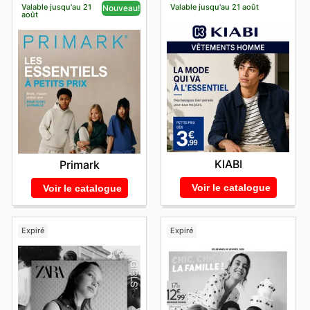
Valable jusqu'au 21
Valable jusqu'au 21 août
Nouveau!
août
KIABI
Primark
Voir le catalogue
Voir le catalogue
Expiré
Expiré