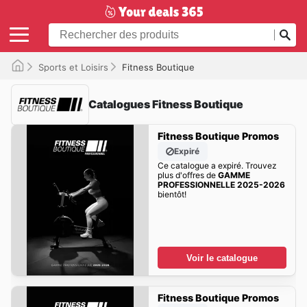
Sports et Loisirs
Fitness Boutique
Catalogues Fitness Boutique
Fitness Boutique Promos
Expiré
Ce catalogue a expiré. Trouvez
plus d'offres de
GAMME
PROFESSIONNELLE 2025-2026
bientôt!
Voir le catalogue
Fitness Boutique Promos