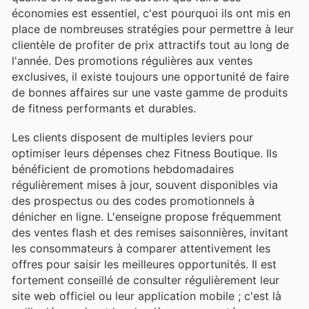
économies est essentiel, c'est pourquoi ils ont mis en
place de nombreuses stratégies pour permettre à leur
clientèle de profiter de prix attractifs tout au long de
l'année. Des promotions régulières aux ventes
exclusives, il existe toujours une opportunité de faire
de bonnes affaires sur une vaste gamme de produits
de fitness performants et durables.
Les clients disposent de multiples leviers pour
optimiser leurs dépenses chez Fitness Boutique. Ils
bénéficient de promotions hebdomadaires
régulièrement mises à jour, souvent disponibles via
des prospectus ou des codes promotionnels à
dénicher en ligne. L'enseigne propose fréquemment
des ventes flash et des remises saisonnières, invitant
les consommateurs à comparer attentivement les
offres pour saisir les meilleures opportunités. Il est
fortement conseillé de consulter régulièrement leur
site web officiel ou leur application mobile ; c'est là