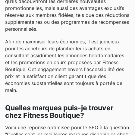
qu'ils découvriront les dernières nouveautés
promotionnelles, mais aussi des avantages exclusifs
réservés aux membres fidèles, tels que des réductions
supplémentaires ou des programmes de récompenses
personnalisés.
Afin de maximiser leurs économies, il est judicieux
pour les acheteurs de planifier leurs achats en
consultant assidûment les annonces hebdomadaires
et les promotions en cours proposées par Fitness
Boutique. Cet engagement envers l'accessibilité des
prix et la satisfaction client garantit que des
économies substantielles sont toujours à portée de
main.
Quelles marques puis-je trouver
chez Fitness Boutique?
Voici une réponse optimisée pour le SEO à la question
"Quelles sont les meilleures marques disponibles chez