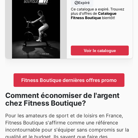
Expiré
Ce catalogue a expiré. Trouvez
plus d'offres de
Catalogue
Fitness Boutique
bientôt!
Voir le catalogue
Fitness Boutique dernières offres promo
Comment économiser de l'argent
chez Fitness Boutique?
Pour les amateurs de sport et de loisirs en France,
Fitness Boutique s'affirme comme une référence
incontournable pour s'équiper sans compromis sur la
qualité et le budget. Ils savent que faire des