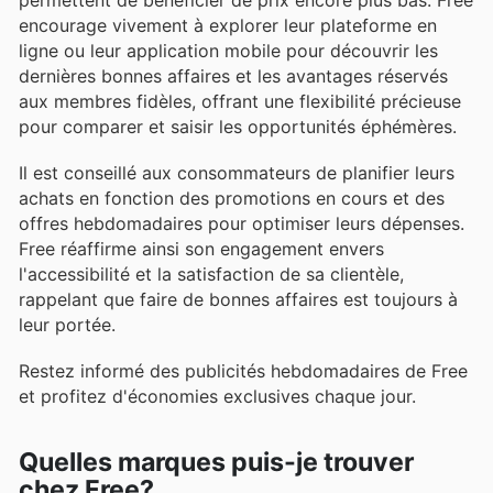
encourage vivement à explorer leur plateforme en
ligne ou leur application mobile pour découvrir les
dernières bonnes affaires et les avantages réservés
aux membres fidèles, offrant une flexibilité précieuse
pour comparer et saisir les opportunités éphémères.
Il est conseillé aux consommateurs de planifier leurs
achats en fonction des promotions en cours et des
offres hebdomadaires pour optimiser leurs dépenses.
Free réaffirme ainsi son engagement envers
l'accessibilité et la satisfaction de sa clientèle,
rappelant que faire de bonnes affaires est toujours à
leur portée.
Restez informé des publicités hebdomadaires de Free
et profitez d'économies exclusives chaque jour.
Quelles marques puis-je trouver
chez Free?