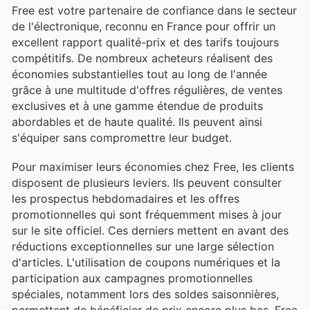
Free est votre partenaire de confiance dans le secteur
de l'électronique, reconnu en France pour offrir un
excellent rapport qualité-prix et des tarifs toujours
compétitifs. De nombreux acheteurs réalisent des
économies substantielles tout au long de l'année
grâce à une multitude d'offres régulières, de ventes
exclusives et à une gamme étendue de produits
abordables et de haute qualité. Ils peuvent ainsi
s'équiper sans compromettre leur budget.
Pour maximiser leurs économies chez Free, les clients
disposent de plusieurs leviers. Ils peuvent consulter
les prospectus hebdomadaires et les offres
promotionnelles qui sont fréquemment mises à jour
sur le site officiel. Ces derniers mettent en avant des
réductions exceptionnelles sur une large sélection
d'articles. L'utilisation de coupons numériques et la
participation aux campagnes promotionnelles
spéciales, notamment lors des soldes saisonnières,
permettent de bénéficier de prix encore plus bas. Free