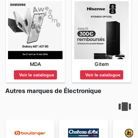
MDA
Gitem
Voir le catalogue
Voir le catalogue
Autres marques de Électronique