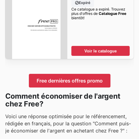
Expiré
Ce catalogue a expiré. Trouvez
plus d'offres de
Catalogue Free
bientôt!
Voir le catalogue
Free dernières offres promo
Comment économiser de l'argent
chez Free?
Voici une réponse optimisée pour le référencement,
rédigée en français, pour la question "Comment puis-
je économiser de l'argent en achetant chez Free ?" :