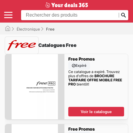
Électronique
Free
Catalogues Free
Free Promos
Expiré
Ce catalogue a expiré. Trouvez
plus d'offres de
BROCHURE
TARIFAIRE OFFRE MOBILE FREE
PRO
bientôt!
Voir le catalogue
Free Promos