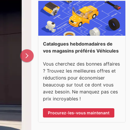
Catalogues hebdomadaires de
vos magasins préférés Véhicules
Vous cherchez des bonnes affaires
? Trouvez les meilleures offres et
réductions pour économiser
beaucoup sur tout ce dont vous
avez besoin. Ne manquez pas ces
prix incroyables !
Procurez-les-vous maintenant