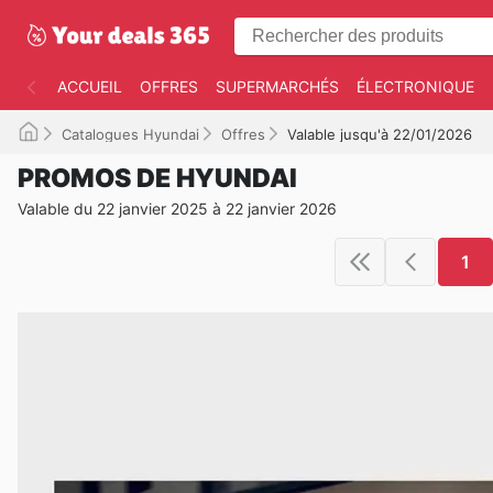
ACCUEIL
OFFRES
SUPERMARCHÉS
ÉLECTRONIQUE
Catalogues Hyundai
Offres
Valable jusqu'à 22/01/2026
PROMOS DE HYUNDAI
Valable du 22 janvier 2025 à 22 janvier 2026
1