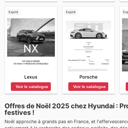
Expiré
Expiré
Exp
Lexus
Porsche
Voir le catalogue
Voir le catalogue
Offres de Noël 2025 chez Hyundai : Pr
festives !
Noël approche à grands pas en France, et l'effervescenc