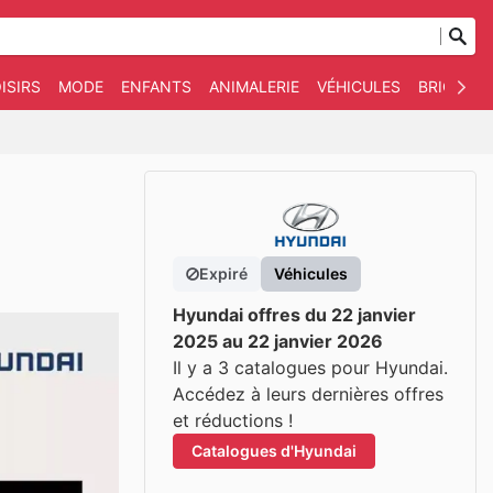
ISIRS
MODE
ENFANTS
ANIMALERIE
VÉHICULES
BRICOLAG
Expiré
Véhicules
Hyundai offres du 22 janvier
2025 au 22 janvier 2026
Il y a 3 catalogues pour Hyundai.
Accédez à leurs dernières offres
et réductions !
Catalogues d'Hyundai