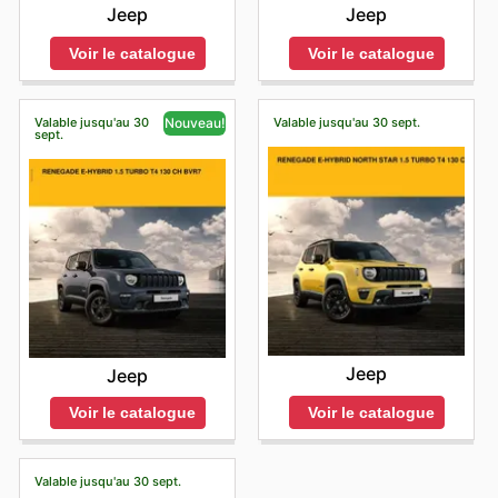
Jeep
Jeep
Voir le catalogue
Voir le catalogue
Valable jusqu'au 30
Valable jusqu'au 30 sept.
Nouveau!
sept.
Jeep
Jeep
Voir le catalogue
Voir le catalogue
Valable jusqu'au 30 sept.