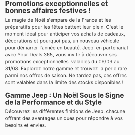
Promotions exceptionnelles et
bonnes affaires festives !
La magie de Noël s'empare de la France et les
préparatifs pour les fêtes battent leur plein. C'est le
moment idéal pour anticiper vos achats de cadeaux,
décorations et pourquoi pas, un nouveau véhicule
pour démarrer l'année en beauté. Jeep, en partenariat
avec Your Deals 365, vous invite à découvrir ses
promotions exceptionnelles, valables du 09/09 au
31/08. Explorez notre gamme et trouvez la perle rare
parmi nos offres de saison. Ne tardez pas, ces offres
sont valables dans la limite des stocks disponibles !
Gamme Jeep : Un Noël Sous le Signe
de la Performance et du Style
Découvrez les différentes finitions de Jeep, chacune
offrant des avantages uniques pour répondre à vos
besoins et envies.