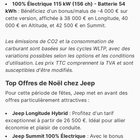
100% Électrique 115 kW (156 ch) - Batterie 54
kWh
: Bénéficiez d'un bonus/malus de -4 000 € sur
cette version, affichée à 38 000 € en Longitude, 40
000 € en Altitude, et 42 500 € en Summit.
Les émissions de CO2 et la consommation de
carburant sont basées sur les cycles WLTP, avec des
variations possibles selon les options et les conditions
d'utilisation. Les prix TTC comprennent la TVA et sont
susceptibles d'être modifiés.
Top Offres de Noël chez Jeep
Pour cette période de fêtes, Jeep met en avant des
offres particulièrement attractives :
Jeep Longitude Hybrid
: Profitez d'un tarif
exceptionnel à partir de 26 500 €. Idéal pour allier
économie et plaisir de conduite.
Jeep Summit 100% Électrique
: Avec le bonus