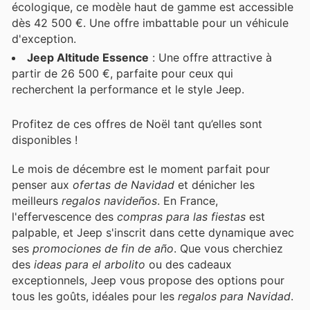
écologique, ce modèle haut de gamme est accessible
dès 42 500 €. Une offre imbattable pour un véhicule
d'exception.
Jeep Altitude Essence
: Une offre attractive à
partir de 26 500 €, parfaite pour ceux qui
recherchent la performance et le style Jeep.
Profitez de ces offres de Noël tant qu’elles sont
disponibles !
Le mois de décembre est le moment parfait pour
penser aux
ofertas de Navidad
et dénicher les
meilleurs
regalos navideños
. En France,
l'effervescence des
compras para las fiestas
est
palpable, et Jeep s'inscrit dans cette dynamique avec
ses
promociones de fin de año
. Que vous cherchiez
des
ideas para el arbolito
ou des cadeaux
exceptionnels, Jeep vous propose des options pour
tous les goûts, idéales pour les
regalos para Navidad
.