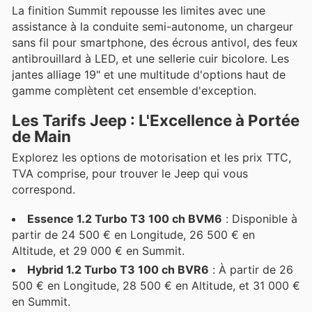
La finition Summit repousse les limites avec une
assistance à la conduite semi-autonome, un chargeur
sans fil pour smartphone, des écrous antivol, des feux
antibrouillard à LED, et une sellerie cuir bicolore. Les
jantes alliage 19" et une multitude d'options haut de
gamme complètent cet ensemble d'exception.
Les Tarifs Jeep : L'Excellence à Portée
de Main
Explorez les options de motorisation et les prix TTC,
TVA comprise, pour trouver le Jeep qui vous
correspond.
Essence 1.2 Turbo T3 100 ch BVM6
: Disponible à
partir de 24 500 € en Longitude, 26 500 € en
Altitude, et 29 000 € en Summit.
Hybrid 1.2 Turbo T3 100 ch BVR6
: À partir de 26
500 € en Longitude, 28 500 € en Altitude, et 31 000 €
en Summit.