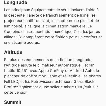
Longitude
Les principaux équipements de série incluent l'aide à
la descente, l'alerte de franchissement de ligne, les
projecteurs antibrouillard, les capteurs de pluie et de
luminosité, ainsi que la climatisation manuelle. Le
Combiné d'instrumentation numérique 7" et les jantes
alliage 18" complètent cette finition pour un confort et
une sécurité accrus.
Altitude
En plus des équipements de la finition Longitude,
l'Altitude ajoute le climatiseur automatique, l'écran
tactile 10,25" avec Apple CarPlay et Android Auto, le
plancher de coffre modulable et réversible, les phares
Full LED, et les Rétroviseurs extérieurs Gloss Black.
Profitez également d'une sellerie mixte tissu/cuir sur
cette version.
Summit