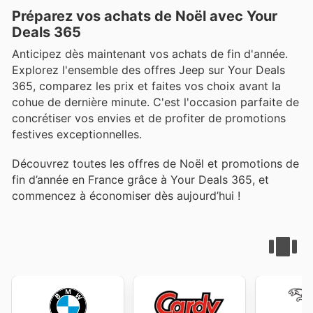
Préparez vos achats de Noël avec Your
Deals 365
Anticipez dès maintenant vos achats de fin d'année.
Explorez l'ensemble des offres Jeep sur Your Deals
365, comparez les prix et faites vos choix avant la
cohue de dernière minute. C'est l'occasion parfaite de
concrétiser vos envies et de profiter de promotions
festives exceptionnelles.
Découvrez toutes les offres de Noël et promotions de
fin d’année en France grâce à Your Deals 365, et
commencez à économiser dès aujourd’hui !