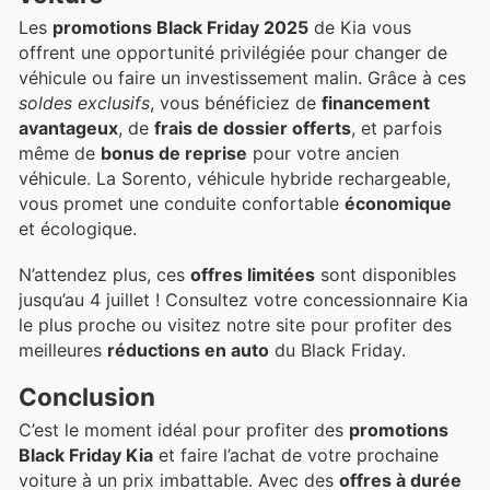
Les
promotions Black Friday 2025
de Kia vous
offrent une opportunité privilégiée pour changer de
véhicule ou faire un investissement malin. Grâce à ces
soldes exclusifs
, vous bénéficiez de
financement
avantageux
, de
frais de dossier offerts
, et parfois
même de
bonus de reprise
pour votre ancien
véhicule. La Sorento, véhicule hybride rechargeable,
vous promet une conduite confortable
économique
et écologique.
N’attendez plus, ces
offres limitées
sont disponibles
jusqu’au 4 juillet ! Consultez votre concessionnaire Kia
le plus proche ou visitez notre site pour profiter des
meilleures
réductions en auto
du Black Friday.
Conclusion
C’est le moment idéal pour profiter des
promotions
Black Friday Kia
et faire l’achat de votre prochaine
voiture à un prix imbattable. Avec des
offres à durée