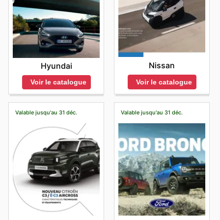
Nissan
Hyundai
Voir le catalogue
Voir le catalogue
Valable jusqu'au 31 déc.
Valable jusqu'au 31 déc.