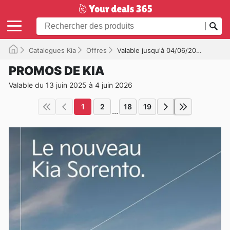
Catalogues Kia
Offres
Valable jusqu'à 04/06/2026
PROMOS DE KIA
Valable du 13 juin 2025 à 4 juin 2026
1
2
18
19
...