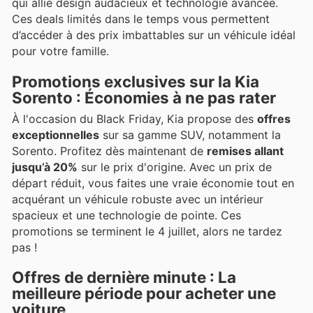
qui allie design audacieux et technologie avancée.
Ces deals limités dans le temps vous permettent
d’accéder à des prix imbattables sur un véhicule idéal
pour votre famille.
Promotions exclusives sur la Kia
Sorento : Économies à ne pas rater
À l'occasion du Black Friday, Kia propose des
offres
exceptionnelles
sur sa gamme SUV, notamment la
Sorento. Profitez dès maintenant de
remises allant
jusqu’à 20%
sur le prix d'origine. Avec un prix de
départ réduit, vous faites une vraie économie tout en
acquérant un véhicule robuste avec un intérieur
spacieux et une technologie de pointe. Ces
promotions se terminent le 4 juillet, alors ne tardez
pas !
Offres de dernière minute : La
meilleure période pour acheter une
voiture