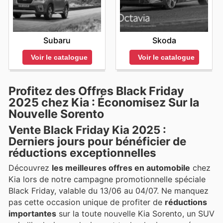
Skoda
Subaru
Voir le catalogue
Voir le catalogue
Profitez des Offres Black Friday
2025 chez Kia : Économisez Sur la
Nouvelle Sorento
Vente Black Friday Kia 2025 :
Derniers jours pour bénéficier de
réductions exceptionnelles
Découvrez
les meilleures offres en automobile
chez
Kia lors de notre campagne promotionnelle spéciale
Black Friday, valable du 13/06 au 04/07. Ne manquez
pas cette occasion unique de profiter de
réductions
importantes
sur la toute nouvelle Kia Sorento, un SUV