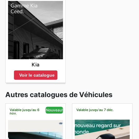
Kia
Voir le catalogue
Autres catalogues de Véhicules
Valable jusqu'au 6
Valable jusqu'au 7 déc.
Nouveau!
nov.