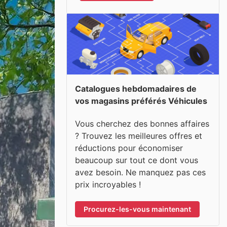
Catalogues hebdomadaires de
vos magasins préférés Véhicules
Vous cherchez des bonnes affaires
? Trouvez les meilleures offres et
réductions pour économiser
beaucoup sur tout ce dont vous
avez besoin. Ne manquez pas ces
prix incroyables !
Procurez-les-vous maintenant