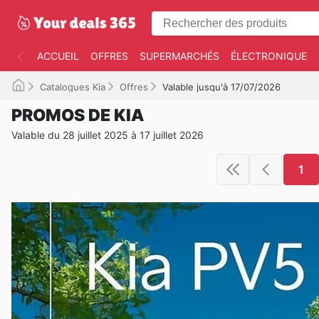
ACCUEIL
OFFRES
SUPERMARCHÉS
ÉLECTRONIQUE
Catalogues Kia
Offres
Valable jusqu'à 17/07/2026
PROMOS DE KIA
Valable du 28 juillet 2025 à 17 juillet 2026
1