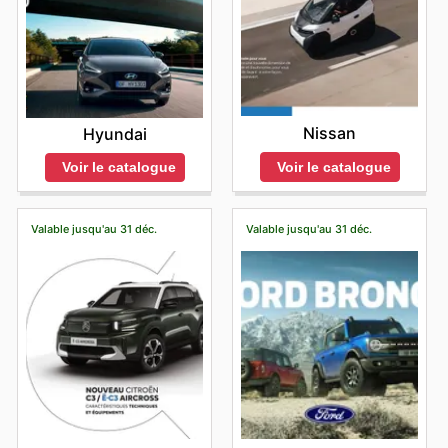
Nissan
Hyundai
Voir le catalogue
Voir le catalogue
Valable jusqu'au 31 déc.
Valable jusqu'au 31 déc.