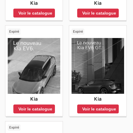
Kia
Kia
Voir le catalogue
Voir le catalogue
Expiré
Expiré
Kia
Kia
Voir le catalogue
Voir le catalogue
Expiré