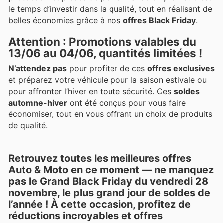
le temps d’investir dans la qualité, tout en réalisant de
belles économies grâce à nos
offres Black Friday
.
Attention : Promotions valables du
13/06 au 04/06, quantités limitées !
N’attendez pas
pour profiter de ces
offres exclusives
et préparez votre véhicule pour la saison estivale ou
pour affronter l’hiver en toute sécurité. Ces
soldes
automne-hiver
ont été conçus pour vous faire
économiser, tout en vous offrant un choix de produits
de qualité.
Retrouvez toutes les meilleures offres
Auto & Moto en ce moment — ne manquez
pas le
Grand Black Friday
du vendredi 28
novembre, le plus grand jour de soldes de
l’année ! À cette occasion, profitez de
réductions incroyables et offres