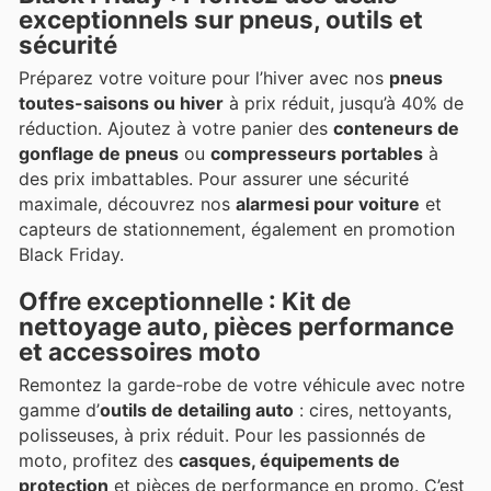
exceptionnels sur pneus, outils et
sécurité
Préparez votre voiture pour l’hiver avec nos
pneus
toutes-saisons ou hiver
à prix réduit, jusqu’à 40% de
réduction. Ajoutez à votre panier des
conteneurs de
gonflage de pneus
ou
compresseurs portables
à
des prix imbattables. Pour assurer une sécurité
maximale, découvrez nos
alarmesi pour voiture
et
capteurs de stationnement, également en promotion
Black Friday.
Offre exceptionnelle : Kit de
nettoyage auto, pièces performance
et accessoires moto
Remontez la garde-robe de votre véhicule avec notre
gamme d’
outils de detailing auto
: cires, nettoyants,
polisseuses, à prix réduit. Pour les passionnés de
moto, profitez des
casques, équipements de
protection
et pièces de performance en promo. C’est