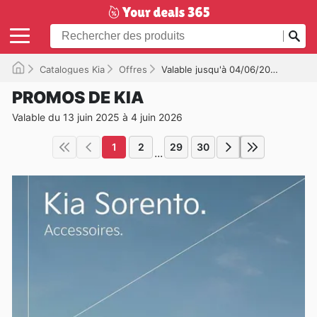
Catalogues Kia
Offres
Valable jusqu'à 04/06/2026
PROMOS DE KIA
Valable du 13 juin 2025 à 4 juin 2026
1
2
29
30
...