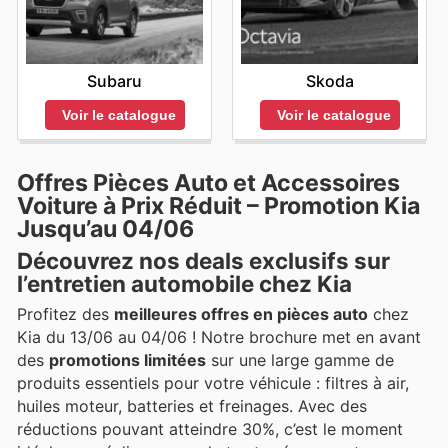
Subaru
Skoda
Voir le catalogue
Voir le catalogue
Offres Pièces Auto et Accessoires
Voiture à Prix Réduit – Promotion Kia
Jusqu’au 04/06
Découvrez nos deals exclusifs sur
l’entretien automobile chez Kia
Profitez des
meilleures offres en pièces auto
chez
Kia du 13/06 au 04/06 ! Notre brochure met en avant
des
promotions limitées
sur une large gamme de
produits essentiels pour votre véhicule : filtres à air,
huiles moteur, batteries et freinages. Avec des
réductions pouvant atteindre 30%, c’est le moment