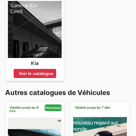
Kia
Voir le catalogue
Autres catalogues de Véhicules
Valable jusqu'au 6
Valable jusqu'au 7 déc.
Nouveau!
nov.