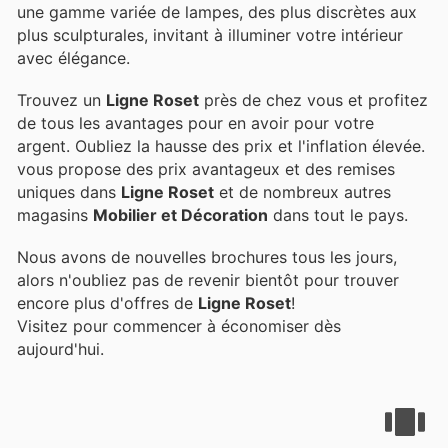
une gamme variée de lampes, des plus discrètes aux
plus sculpturales, invitant à illuminer votre intérieur
avec élégance.
Trouvez un
Ligne Roset
près de chez vous et profitez
de tous les avantages pour en avoir pour votre
argent. Oubliez la hausse des prix et l'inflation élevée.
vous propose des prix avantageux et des remises
uniques dans
Ligne Roset
et de nombreux autres
magasins
Mobilier et Décoration
dans tout le pays.
Nous avons de nouvelles brochures tous les jours,
alors n'oubliez pas de revenir bientôt pour trouver
encore plus d'offres de
Ligne Roset
!
Visitez
pour commencer à économiser dès
aujourd'hui.