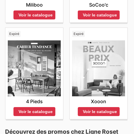
Miliboo
SoCoo'c
Voir le catalogue
Voir le catalogue
Expiré
Expiré
4 Pieds
Xooon
Voir le catalogue
Voir le catalogue
Découvrez des promos chez Ligne Roset