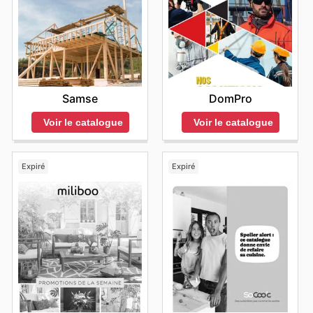
Samse
DomPro
Voir le catalogue
Voir le catalogue
Expiré
Expiré