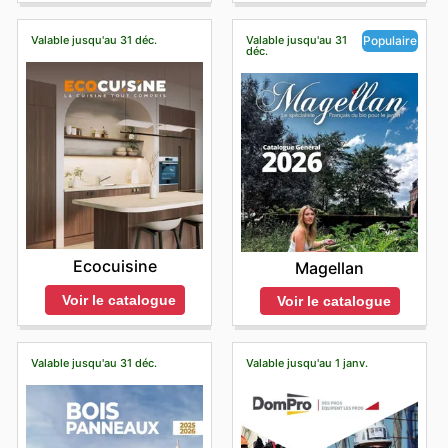
Valable jusqu'au 31 déc.
Valable jusqu'au 31
Populaire
déc.
Ecocuisine
Magellan
Voir le catalogue
Voir le catalogue
Valable jusqu'au 31 déc.
Valable jusqu'au 1 janv.