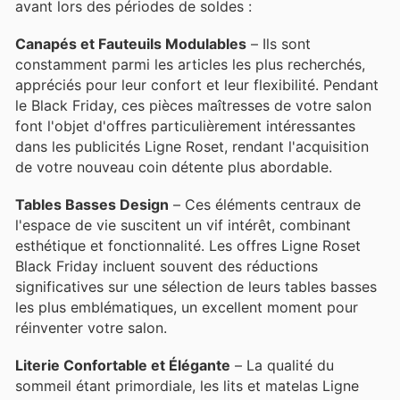
avant lors des périodes de soldes :
Canapés et Fauteuils Modulables
– Ils sont
constamment parmi les articles les plus recherchés,
appréciés pour leur confort et leur flexibilité. Pendant
le Black Friday, ces pièces maîtresses de votre salon
font l'objet d'offres particulièrement intéressantes
dans les publicités Ligne Roset, rendant l'acquisition
de votre nouveau coin détente plus abordable.
Tables Basses Design
– Ces éléments centraux de
l'espace de vie suscitent un vif intérêt, combinant
esthétique et fonctionnalité. Les offres Ligne Roset
Black Friday incluent souvent des réductions
significatives sur une sélection de leurs tables basses
les plus emblématiques, un excellent moment pour
réinventer votre salon.
Literie Confortable et Élégante
– La qualité du
sommeil étant primordiale, les lits et matelas Ligne