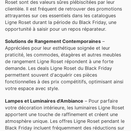
Roset sont des valeurs sûres plébiscitées par leur
clientèle. Il est fréquent de retrouver des promotions
attrayantes sur ces essentiels dans les catalogues
Ligne Roset durant la période du Black Friday, une
opportunité à saisir pour un repos réparateur.
Solutions de Rangement Contemporaines
–
Appréciées pour leur esthétique soignée et leur
praticité, les commodes, étagères et autres meubles
de rangement Ligne Roset répondent à une forte
demande. Les deals Ligne Roset du Black Friday
permettent souvent d'acquérir ces pièces
fonctionnelles à des prix compétitifs, optimisant ainsi
votre espace avec style.
Lampes et Luminaires d'Ambiance
– Pour parfaire
votre décoration intérieure, les luminaires Ligne Roset
apportent une touche de raffinement et créent une
atmosphère unique. Les offres Ligne Roset pendant le
Black Friday incluent fréquemment des réductions sur