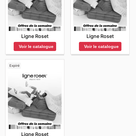
Ligne Roset
Ligne Roset
Voir le catalogue
Voir le catalogue
Expiré
Ligne Roset