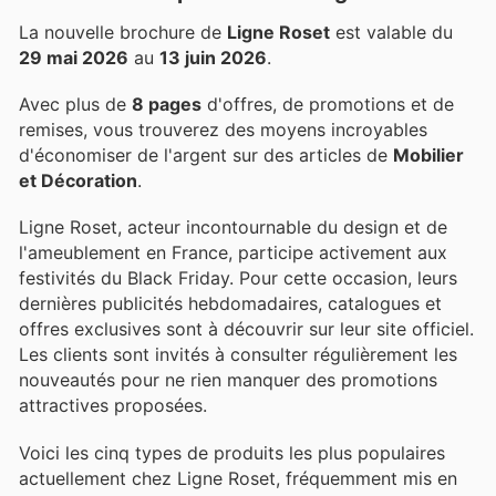
La nouvelle brochure de
Ligne Roset
est valable du
29 mai 2026
au
13 juin 2026
.
Avec plus de
8 pages
d'offres, de promotions et de
remises, vous trouverez des moyens incroyables
d'économiser de l'argent sur des articles de
Mobilier
et Décoration
.
Ligne Roset, acteur incontournable du design et de
l'ameublement en France, participe activement aux
festivités du Black Friday. Pour cette occasion, leurs
dernières publicités hebdomadaires, catalogues et
offres exclusives sont à découvrir sur leur site officiel.
Les clients sont invités à consulter régulièrement les
nouveautés pour ne rien manquer des promotions
attractives proposées.
Voici les cinq types de produits les plus populaires
actuellement chez Ligne Roset, fréquemment mis en