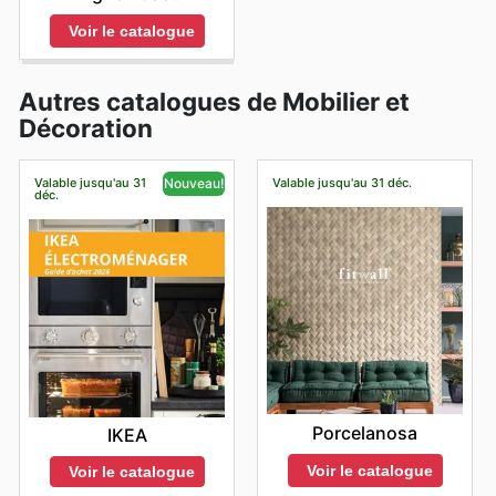
Voir le catalogue
Autres catalogues de Mobilier et
Décoration
Valable jusqu'au 31
Valable jusqu'au 31 déc.
Nouveau!
déc.
Porcelanosa
IKEA
Voir le catalogue
Voir le catalogue