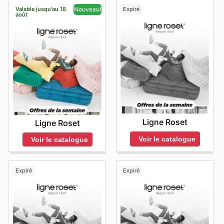
Valable jusqu'au 16
Expiré
Nouveau!
août
Ligne Roset
Ligne Roset
Voir le catalogue
Voir le catalogue
Expiré
Expiré