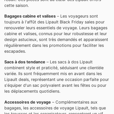
cette saison.
Bagages cabine et valises
– Les voyageurs sont
toujours à l'affût des Lipault Black Friday sales pour
renouveler leurs essentiels de voyage. Leurs bagages
cabine et valises, connus pour leur robustesse et leur
design astucieux, sont très demandés et apparaissent
régulièrement dans les promotions pour faciliter les
escapades.
Sacs à dos tendance
– Les sacs à dos Lipault
combinent style et praticité, séduisant une clientèle
variée. Ils sont fréquemment mis en avant dans les
Lipault deals, représentant une occasion parfaite pour
s'équiper d'un sac polyvalent avant les fêtes ou pour
les déplacements quotidiens.
Accessoires de voyage
– Complémentaires aux
bagages, les accessoires de voyage Lipault, tels que
les trousses et les organisateurs, rencontrent un vif