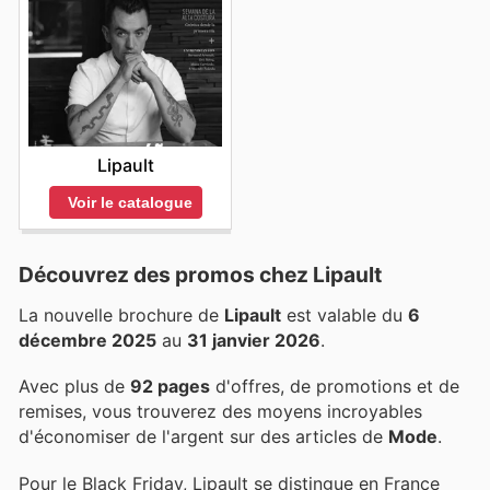
Lipault
Voir le catalogue
Découvrez des promos chez Lipault
La nouvelle brochure de
Lipault
est valable du
6
décembre 2025
au
31 janvier 2026
.
Avec plus de
92 pages
d'offres, de promotions et de
remises, vous trouverez des moyens incroyables
d'économiser de l'argent sur des articles de
Mode
.
Pour le Black Friday, Lipault se distingue en France