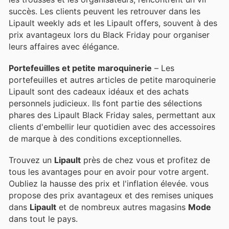
succès. Les clients peuvent les retrouver dans les
Lipault weekly ads et les Lipault offers, souvent à des
prix avantageux lors du Black Friday pour organiser
leurs affaires avec élégance.
Portefeuilles et petite maroquinerie
– Les
portefeuilles et autres articles de petite maroquinerie
Lipault sont des cadeaux idéaux et des achats
personnels judicieux. Ils font partie des sélections
phares des Lipault Black Friday sales, permettant aux
clients d'embellir leur quotidien avec des accessoires
de marque à des conditions exceptionnelles.
Trouvez un
Lipault
près de chez vous et profitez de
tous les avantages pour en avoir pour votre argent.
Oubliez la hausse des prix et l'inflation élevée.
vous
propose des prix avantageux et des remises uniques
dans
Lipault
et de nombreux autres magasins
Mode
dans tout le pays.