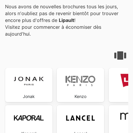
Nous avons de nouvelles brochures tous les jours,
alors n'oubliez pas de revenir bientôt pour trouver
encore plus d'offres de
Lipault
!
Visitez
pour commencer à économiser dès
aujourd'hui.
Jonak
Kenzo
L