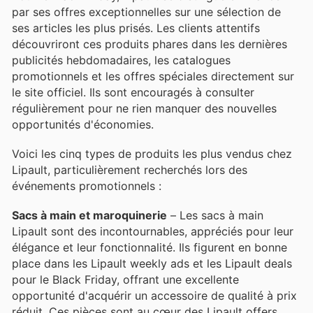
par ses offres exceptionnelles sur une sélection de
ses articles les plus prisés. Les clients attentifs
découvriront ces produits phares dans les dernières
publicités hebdomadaires, les catalogues
promotionnels et les offres spéciales directement sur
le site officiel. Ils sont encouragés à consulter
régulièrement pour ne rien manquer des nouvelles
opportunités d'économies.
Voici les cinq types de produits les plus vendus chez
Lipault, particulièrement recherchés lors des
événements promotionnels :
Sacs à main et maroquinerie
– Les sacs à main
Lipault sont des incontournables, appréciés pour leur
élégance et leur fonctionnalité. Ils figurent en bonne
place dans les Lipault weekly ads et les Lipault deals
pour le Black Friday, offrant une excellente
opportunité d'acquérir un accessoire de qualité à prix
réduit. Ces pièces sont au cœur des Lipault offers