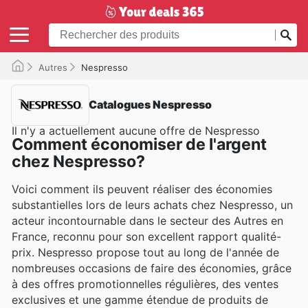
Autres
Nespresso
Catalogues Nespresso
Il n'y a actuellement aucune offre de Nespresso
Comment économiser de l'argent
chez Nespresso?
Voici comment ils peuvent réaliser des économies
substantielles lors de leurs achats chez Nespresso, un
acteur incontournable dans le secteur des Autres en
France, reconnu pour son excellent rapport qualité-
prix. Nespresso propose tout au long de l'année de
nombreuses occasions de faire des économies, grâce
à des offres promotionnelles régulières, des ventes
exclusives et une gamme étendue de produits de