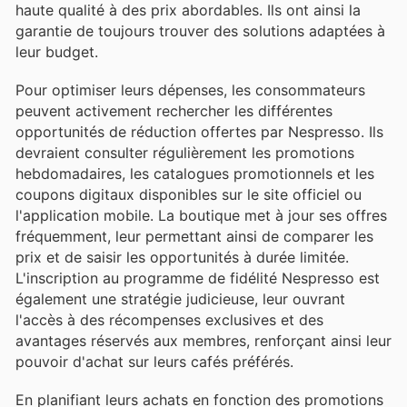
haute qualité à des prix abordables. Ils ont ainsi la
garantie de toujours trouver des solutions adaptées à
leur budget.
Pour optimiser leurs dépenses, les consommateurs
peuvent activement rechercher les différentes
opportunités de réduction offertes par Nespresso. Ils
devraient consulter régulièrement les promotions
hebdomadaires, les catalogues promotionnels et les
coupons digitaux disponibles sur le site officiel ou
l'application mobile. La boutique met à jour ses offres
fréquemment, leur permettant ainsi de comparer les
prix et de saisir les opportunités à durée limitée.
L'inscription au programme de fidélité Nespresso est
également une stratégie judicieuse, leur ouvrant
l'accès à des récompenses exclusives et des
avantages réservés aux membres, renforçant ainsi leur
pouvoir d'achat sur leurs cafés préférés.
En planifiant leurs achats en fonction des promotions