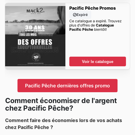
Pacific Pêche Promos
Expiré
Ce catalogue a expiré. Trouvez
plus d'offres de
Catalogue
Pacific Pêche
bientôt!
Voir le catalogue
Pacific Pêche dernières offres promo
Comment économiser de l'argent
chez Pacific Pêche?
Comment faire des économies lors de vos achats
chez Pacific Pêche ?