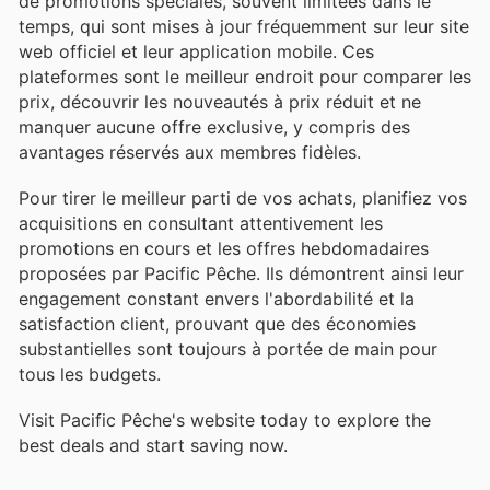
de promotions spéciales, souvent limitées dans le
temps, qui sont mises à jour fréquemment sur leur site
web officiel et leur application mobile. Ces
plateformes sont le meilleur endroit pour comparer les
prix, découvrir les nouveautés à prix réduit et ne
manquer aucune offre exclusive, y compris des
avantages réservés aux membres fidèles.
Pour tirer le meilleur parti de vos achats, planifiez vos
acquisitions en consultant attentivement les
promotions en cours et les offres hebdomadaires
proposées par Pacific Pêche. Ils démontrent ainsi leur
engagement constant envers l'abordabilité et la
satisfaction client, prouvant que des économies
substantielles sont toujours à portée de main pour
tous les budgets.
Visit Pacific Pêche's website today to explore the
best deals and start saving now.