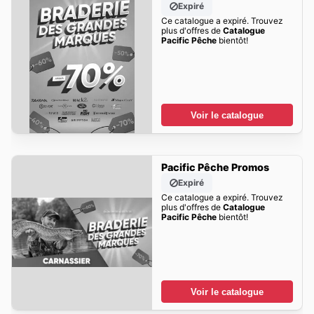
Expiré
Ce catalogue a expiré. Trouvez
plus d'offres de
Catalogue
Pacific Pêche
bientôt!
Voir le catalogue
Pacific Pêche Promos
Expiré
Ce catalogue a expiré. Trouvez
plus d'offres de
Catalogue
Pacific Pêche
bientôt!
Voir le catalogue