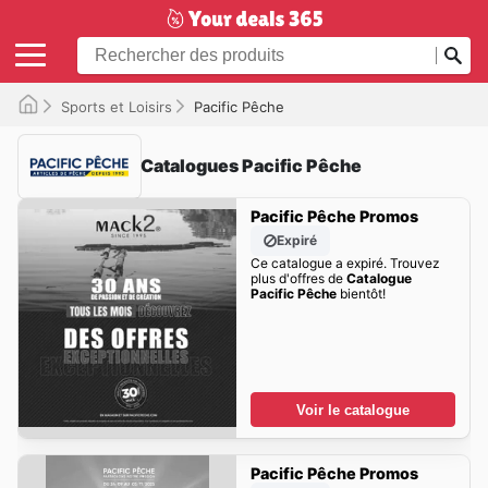
Sports et Loisirs
Pacific Pêche
Catalogues Pacific Pêche
Pacific Pêche Promos
Expiré
Ce catalogue a expiré. Trouvez
plus d'offres de
Catalogue
Pacific Pêche
bientôt!
Voir le catalogue
Pacific Pêche Promos