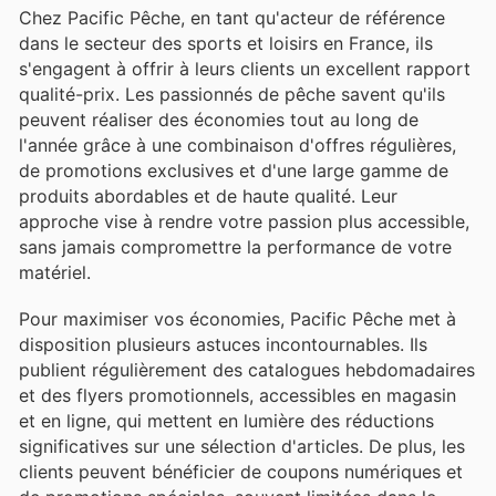
Chez Pacific Pêche, en tant qu'acteur de référence
dans le secteur des sports et loisirs en France, ils
s'engagent à offrir à leurs clients un excellent rapport
qualité-prix. Les passionnés de pêche savent qu'ils
peuvent réaliser des économies tout au long de
l'année grâce à une combinaison d'offres régulières,
de promotions exclusives et d'une large gamme de
produits abordables et de haute qualité. Leur
approche vise à rendre votre passion plus accessible,
sans jamais compromettre la performance de votre
matériel.
Pour maximiser vos économies, Pacific Pêche met à
disposition plusieurs astuces incontournables. Ils
publient régulièrement des catalogues hebdomadaires
et des flyers promotionnels, accessibles en magasin
et en ligne, qui mettent en lumière des réductions
significatives sur une sélection d'articles. De plus, les
clients peuvent bénéficier de coupons numériques et