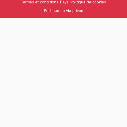
Termés et conditions
Politique de cookies
Pays
Politique de vie privée