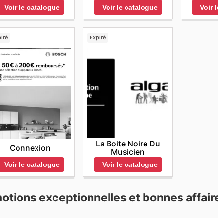
Voir le catalogue
Voir le catalogue
Voir 
iré
Expiré
La Boite Noire Du
Connexion
Musicien
Voir le catalogue
Voir le catalogue
motions exceptionnelles et bonnes affair