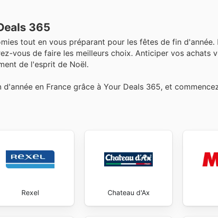
 Deals 365
ies tout en vous préparant pour les fêtes de fin d'année.
urez-vous de faire les meilleurs choix. Anticiper vos achats
ment de l'esprit de Noël.
in d'année en France grâce à Your Deals 365, et commence
Rexel
Chateau d'Ax