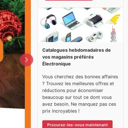
Catalogues hebdomadaires de
vos magasins préférés
Électronique
Vous cherchez des bonnes affaires
? Trouvez les meilleures offres et
réductions pour économiser
beaucoup sur tout ce dont vous
avez besoin. Ne manquez pas ces
prix incroyables !
Procurez-les-vous maintenant