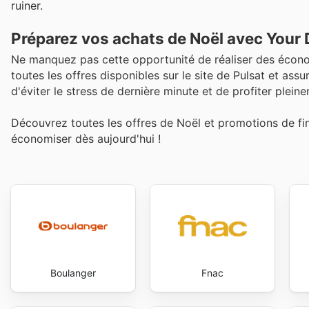
ruiner.
Préparez vos achats de Noël avec Your
Ne manquez pas cette opportunité de réaliser des économ
toutes les offres disponibles sur le site de Pulsat et ass
d'éviter le stress de dernière minute et de profiter pleine
Découvrez toutes les offres de Noël et promotions de f
économiser dès aujourd'hui !
Boulanger
Fnac