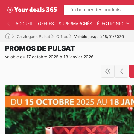
ACCUEIL
OFFRES
SUPERMARCHÉS
ÉLECTRONIQUE
Catalogues Pulsat
Offres
Valable jusqu'à 18/01/2026
PROMOS DE PULSAT
Valable du 17 octobre 2025 à 18 janvier 2026