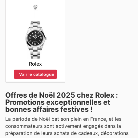
Rolex
Voir le catalogue
Offres de Noël 2025 chez Rolex :
Promotions exceptionnelles et
bonnes affaires festives !
La période de Noël bat son plein en France, et les
consommateurs sont activement engagés dans la
préparation de leurs achats de cadeaux, décorations