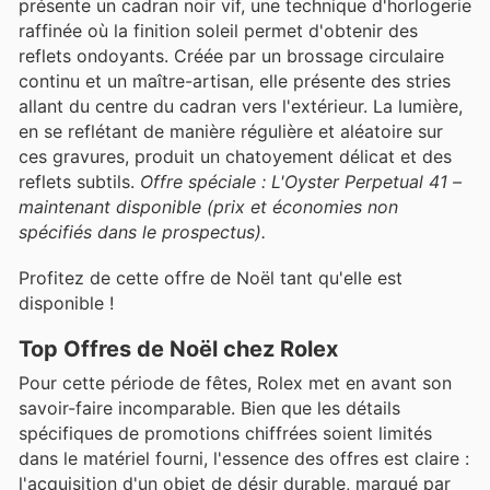
présente un cadran noir vif, une technique d'horlogerie
raffinée où la finition soleil permet d'obtenir des
reflets ondoyants. Créée par un brossage circulaire
continu et un maître-artisan, elle présente des stries
allant du centre du cadran vers l'extérieur. La lumière,
en se reflétant de manière régulière et aléatoire sur
ces gravures, produit un chatoyement délicat et des
reflets subtils.
Offre spéciale : L'Oyster Perpetual 41 –
maintenant disponible (prix et économies non
spécifiés dans le prospectus).
Profitez de cette offre de Noël tant qu'elle est
disponible !
Top Offres de Noël chez Rolex
Pour cette période de fêtes, Rolex met en avant son
savoir-faire incomparable. Bien que les détails
spécifiques de promotions chiffrées soient limités
dans le matériel fourni, l'essence des offres est claire :
l'acquisition d'un objet de désir durable, marqué par