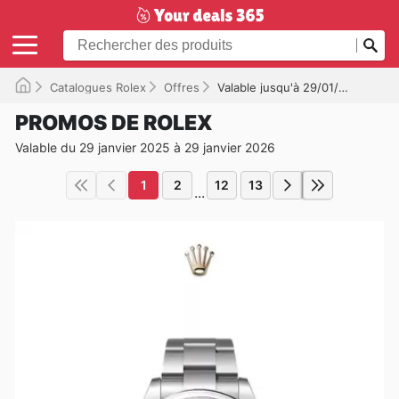
Catalogues Rolex
Offres
Valable jusqu'à 29/01/2026
PROMOS DE ROLEX
Valable du 29 janvier 2025 à 29 janvier 2026
1
2
12
13
...