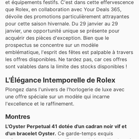
et équipements festifs. C'est dans cette effervescence
que Rolex, en collaboration avec Your Deals 365,
dévoile des promotions particulièrement attrayantes
pour cette saison hivernale. Du 29 janvier au 29
janvier, une opportunité unique se présente pour
acquérir des pièces d'exception. Bien que le
prospectus se concentre sur un modèle
emblématique, l'esprit des fêtes est palpable à travers
les offres disponibles. Ne tardez pas, car ces offres
sont valables dans la limite des stocks disponibles !
L'Élégance Intemporelle de Rolex
Plongez dans l'univers de l'horlogerie de luxe avec
une offre spéciale sur un modèle qui incarne
l'excellence et le raffinement.
Montres
L'Oyster Perpetual 41 dotée d'un cadran noir vif et
d'un bracelet Oyster.
Ce garde-temps exquis