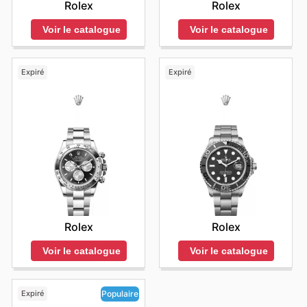
Rolex
Rolex
Voir le catalogue
Voir le catalogue
Expiré
Expiré
Rolex
Rolex
Voir le catalogue
Voir le catalogue
Expiré
Populaire