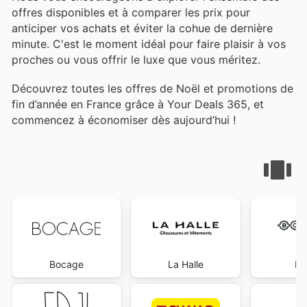
offres disponibles et à comparer les prix pour
anticiper vos achats et éviter la cohue de dernière
minute. C'est le moment idéal pour faire plaisir à vos
proches ou vous offrir le luxe que vous méritez.
Découvrez toutes les offres de Noël et promotions de
fin d’année en France grâce à Your Deals 365, et
commencez à économiser dès aujourd’hui !
Bocage
La Halle
Bo