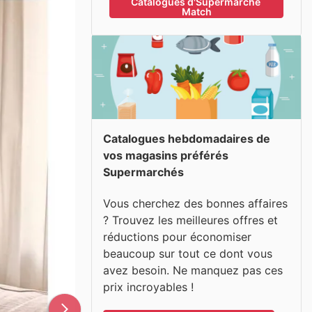
Catalogues d'Supermarché 
Match
Catalogues hebdomadaires de
vos magasins préférés
Supermarchés
Vous cherchez des bonnes affaires
? Trouvez les meilleures offres et
réductions pour économiser
beaucoup sur tout ce dont vous
avez besoin. Ne manquez pas ces
prix incroyables !