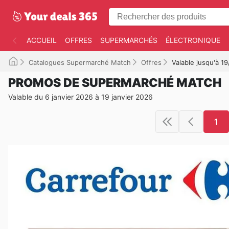
ACCUEIL
OFFRES
SUPERMARCHÉS
ÉLECTRONIQUE
Catalogues Supermarché Match
Offres
Valable jusqu'à 1
PROMOS DE SUPERMARCHÉ MATCH
Valable du 6 janvier 2026 à 19 janvier 2026
1