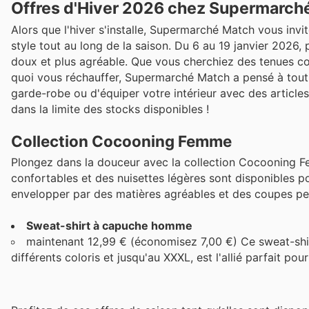
Offres d'Hiver 2026 chez Supermarché 
Alors que l'hiver s'installe, Supermarché Match vous invi
style tout au long de la saison. Du 6 au 19 janvier 2026,
doux et plus agréable. Que vous cherchiez des tenues c
quoi vous réchauffer, Supermarché Match a pensé à tout.
garde-robe ou d'équiper votre intérieur avec des articles
dans la limite des stocks disponibles !
Collection Cocooning Femme
Plongez dans la douceur avec la collection Cocooning Fe
confortables et des nuisettes légères sont disponibles
envelopper par des matières agréables et des coupes pe
Sweat-shirt à capuche homme
maintenant 12,99 € (économisez 7,00 €) Ce sweat-shi
différents coloris et jusqu'au XXXL, est l'allié parfait po