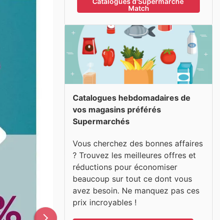
Catalogues d'Supermarché 
Match
Catalogues hebdomadaires de
vos magasins préférés
Supermarchés
Vous cherchez des bonnes affaires
? Trouvez les meilleures offres et
réductions pour économiser
beaucoup sur tout ce dont vous
avez besoin. Ne manquez pas ces
prix incroyables !