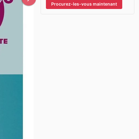
Procurez-les-vous maintenant