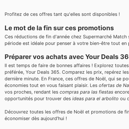
Profitez de ces offres tant qu'elles sont disponibles !
Le mot de la fin sur ces promotions
Ces réductions de fin d'année chez Supermarché Match s
période est idéale pour penser à votre bien-être tout en 
Préparer vos achats avec Your Deals 3
Il est temps de faire de bonnes affaires ! Explorez tou
préférée, Your Deals 365. Comparez les prix, repérez les 
dernière minute. En France, ces offres de Noël, qui se p
économies tout en vous faisant plaisir. Les
ofertas de N
vos proches, rendant les
compras para las fiestas
encore
opportunités pour trouver des
ideas para el arbolito
ou d
Découvrez toutes les offres de Noël et promotions de f
économiser dès aujourd’hui !