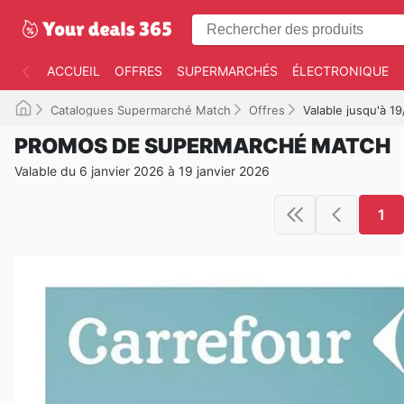
ACCUEIL
OFFRES
SUPERMARCHÉS
ÉLECTRONIQUE
Catalogues Supermarché Match
Offres
Valable jusqu'à 1
PROMOS DE SUPERMARCHÉ MATCH
Valable du 6 janvier 2026 à 19 janvier 2026
1