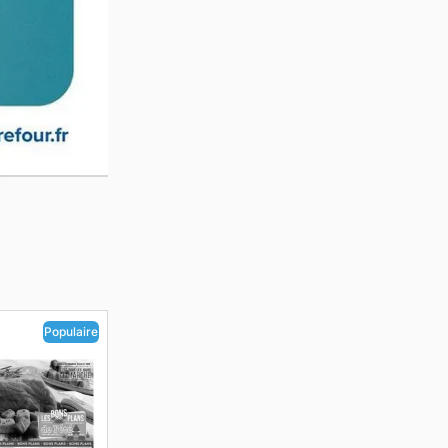
Populaire