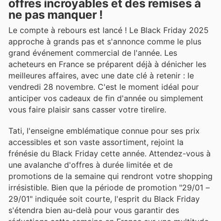
offres incroyables et des remises à
ne pas manquer !
Le compte à rebours est lancé ! Le Black Friday 2025
approche à grands pas et s'annonce comme le plus
grand événement commercial de l'année. Les
acheteurs en France se préparent déjà à dénicher les
meilleures affaires, avec une date clé à retenir : le
vendredi 28 novembre. C'est le moment idéal pour
anticiper vos cadeaux de fin d'année ou simplement
vous faire plaisir sans casser votre tirelire.
Tati, l'enseigne emblématique connue pour ses prix
accessibles et son vaste assortiment, rejoint la
frénésie du Black Friday cette année. Attendez-vous à
une avalanche d'offres à durée limitée et de
promotions de la semaine qui rendront votre shopping
irrésistible. Bien que la période de promotion "29/01 –
29/01" indiquée soit courte, l'esprit du Black Friday
s'étendra bien au-delà pour vous garantir des