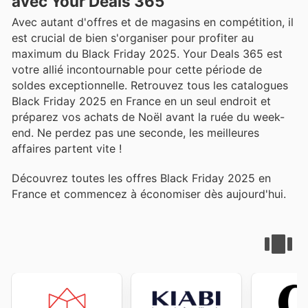
avec Your Deals 365
Avec autant d'offres et de magasins en compétition, il
est crucial de bien s'organiser pour profiter au
maximum du Black Friday 2025. Your Deals 365 est
votre allié incontournable pour cette période de
soldes exceptionnelle. Retrouvez tous les catalogues
Black Friday 2025 en France en un seul endroit et
préparez vos achats de Noël avant la ruée du week-
end. Ne perdez pas une seconde, les meilleures
affaires partent vite !
Découvrez toutes les offres Black Friday 2025 en
France et commencez à économiser dès aujourd'hui.