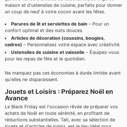
maison et d'ustensiles de cuisine, parfaits pour donner
un coup de neuf à votre cocon avant les fêtes.
Parures de lit et serviettes de bain
– Pour un
confort optimal et des nuits douces.
Articles de décoration (coussins, bougies,
cadres)
– Personnalisez votre espace avec créativité.
Ustensiles de cuisine et vaisselle
– Équipez-vous
pour les repas de fête et le quotidien.
Ne manquez pas ces économies à durée limitée avant
qu'elles ne disparaissent.
Jouets et Loisirs : Préparez Noël en
Avance
Le Black Friday est l'occasion rêvée de préparer vos
achats de Noël en toute sérénité, en profitant de
réductions substantielles. Tati, avec sa sélection de
jouets et d'articles de loisirs, est le lieu idéal pour