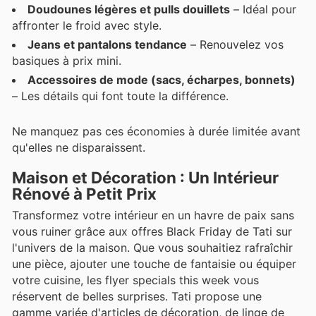
Doudounes légères et pulls douillets
– Idéal pour
affronter le froid avec style.
Jeans et pantalons tendance
– Renouvelez vos
basiques à prix mini.
Accessoires de mode (sacs, écharpes, bonnets)
– Les détails qui font toute la différence.
Ne manquez pas ces économies à durée limitée avant
qu'elles ne disparaissent.
Maison et Décoration : Un Intérieur
Rénové à Petit Prix
Transformez votre intérieur en un havre de paix sans
vous ruiner grâce aux offres Black Friday de Tati sur
l'univers de la maison. Que vous souhaitiez rafraîchir
une pièce, ajouter une touche de fantaisie ou équiper
votre cuisine, les flyer specials this week vous
réservent de belles surprises. Tati propose une
gamme variée d'articles de décoration, de linge de