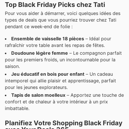
Top Black Friday Picks chez Tati
Pour vous aider à démarrer, voici quelques idées des
types de deals que vous pourriez trouver chez Tati
pendant ce week-end de folie :
Ensemble de vaisselle 18 pièces
– Idéal pour
rafraîchir votre table avant les repas de fêtes.
Doudoune légère femme
– Le compagnon parfait
pour les premiers froids, un incontournable pour la
saison.
Jeu éducatif en bois pour enfant
– Un cadeau
intemporel qui allie plaisir et apprentissage, parfait
pour les jeunes explorateurs.
Tapis de salon moelleux
– Apportez une touche de
confort et de chaleur à votre intérieur à un prix
imbattable.
Planifiez Votre Shopping Black Friday