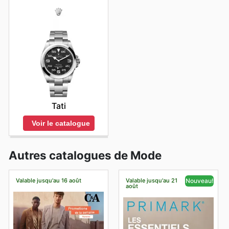
Tati
Voir le catalogue
Autres catalogues de Mode
Valable jusqu'au 16 août
Valable jusqu'au 21
Nouveau!
août