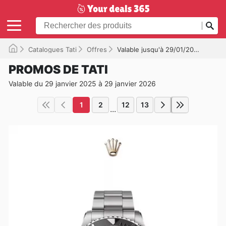
Catalogues Tati
Offres
Valable jusqu'à 29/01/2026
PROMOS DE TATI
Valable du 29 janvier 2025 à 29 janvier 2026
1
2
12
13
...