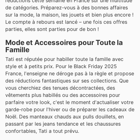
réductions cette semaine en France sur une multitude
de catégories. Préparez-vous à des bonnes affaires
sur la mode, la maison, les jouets et bien plus encore !
Le compte à rebours est lancé – une fois ces offres
parties, elles sont parties pour de bon !
Mode et Accessoires pour Toute la
Famille
Tati est réputée pour habiller toute la famille avec
style et à petits prix. Pour le Black Friday 2025
France, l'enseigne ne déroge pas à la règle et propose
des réductions fantastiques sur ses collections. Que
vous cherchiez des tenues décontractées, des
vêtements plus habillés ou des accessoires pour
parfaire votre look, c'est le moment d'actualiser votre
garde-robe pour l'hiver ou de préparer les cadeaux de
Noël. Des manteaux chauds aux pulls douillets, en
passant par les jeans tendance et les chaussures
confortables, Tati a tout prévu.