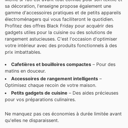
sa décoration, l'enseigne propose également une
gamme d'accessoires pratiques et de petits appareils
électroménagers qui vous faciliteront le quotidien.
Profitez des offres Black Friday pour acquérir des
gadgets utiles pour la cuisine ou des solutions de
rangement astucieuses. C'est l'occasion d'optimiser
votre intérieur avec des produits fonctionnels à des
prix imbattables.
Cafetières et bouilloires compactes
– Pour des
matins en douceur.
Accessoires de rangement intelligents
–
Optimisez chaque recoin de votre maison.
Petits gadgets de cuisine
– Des aides précieuses
pour vos préparations culinaires.
Ne manquez pas ces économies à durée limitée avant
qu'elles ne disparaissent.