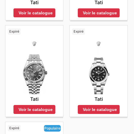
Tati
Tati
Voir le catalogue
Voir le catalogue
Expiré
Expiré
Tati
Tati
Voir le catalogue
Voir le catalogue
Expiré
Populaire