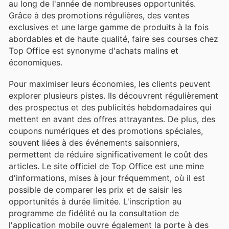
au long de l'année de nombreuses opportunités.
Grâce à des promotions régulières, des ventes
exclusives et une large gamme de produits à la fois
abordables et de haute qualité, faire ses courses chez
Top Office est synonyme d'achats malins et
économiques.
Pour maximiser leurs économies, les clients peuvent
explorer plusieurs pistes. Ils découvrent régulièrement
des prospectus et des publicités hebdomadaires qui
mettent en avant des offres attrayantes. De plus, des
coupons numériques et des promotions spéciales,
souvent liées à des événements saisonniers,
permettent de réduire significativement le coût des
articles. Le site officiel de Top Office est une mine
d'informations, mises à jour fréquemment, où il est
possible de comparer les prix et de saisir les
opportunités à durée limitée. L'inscription au
programme de fidélité ou la consultation de
l'application mobile ouvre également la porte à des