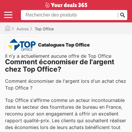
Autres
Top Office
Catalogues Top Office
Il n'y a actuellement aucune offre de Top Office
Comment économiser de l'argent
chez Top Office?
Comment économiser de l'argent lors d'un achat chez
Top Office ?
Top Office s'affirme comme un acteur incontournable
dans le secteur des fournitures de bureau en France,
reconnu pour son engagement à offrir un excellent
rapport qualité-prix. Les clients qui souhaitent réaliser
des économies lors de leurs achats bénéficient tout