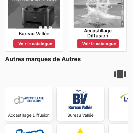
Accastillage
Bureau Vallée
Diffusion
Voir le catalogue
Voir le catalogue
Autres marques de Autres
Accastillage Diffusion
Bureau Vallée
Ly