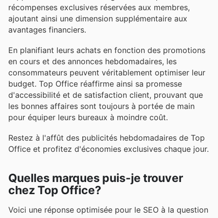
récompenses exclusives réservées aux membres,
ajoutant ainsi une dimension supplémentaire aux
avantages financiers.
En planifiant leurs achats en fonction des promotions
en cours et des annonces hebdomadaires, les
consommateurs peuvent véritablement optimiser leur
budget. Top Office réaffirme ainsi sa promesse
d'accessibilité et de satisfaction client, prouvant que
les bonnes affaires sont toujours à portée de main
pour équiper leurs bureaux à moindre coût.
Restez à l'affût des publicités hebdomadaires de Top
Office et profitez d'économies exclusives chaque jour.
Quelles marques puis-je trouver
chez Top Office?
Voici une réponse optimisée pour le SEO à la question