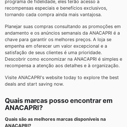
programa de fidelidade, eles terão acesso a
recompensas especiais e benefícios exclusivos,
tornando cada compra ainda mais vantajosa.
Planejar suas compras consultando as promoções em
andamento e os anúncios semanais da ANACAPRI é a
chave para garantir os melhores preços. A loja se
empenha em oferecer um valor excepcional e a
satisfação de seus clientes é uma prioridade.
Descobrir como economizar na ANACAPRI é simples e
recompensa a atenção aos detalhes e à organização.
Visite ANACAPRI's website today to explore the best
deals and start saving now.
Quais marcas posso encontrar em
ANACAPRI?
Quais são as melhores marcas disponíveis na
ANACAPRI?