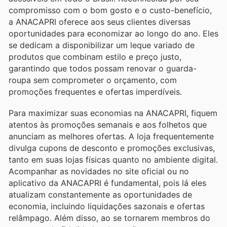
compromisso com o bom gosto e o custo-benefício,
a ANACAPRI oferece aos seus clientes diversas
oportunidades para economizar ao longo do ano. Eles
se dedicam a disponibilizar um leque variado de
produtos que combinam estilo e preço justo,
garantindo que todos possam renovar o guarda-
roupa sem comprometer o orçamento, com
promoções frequentes e ofertas imperdíveis.
Para maximizar suas economias na ANACAPRI, fiquem
atentos às promoções semanais e aos folhetos que
anunciam as melhores ofertas. A loja frequentemente
divulga cupons de desconto e promoções exclusivas,
tanto em suas lojas físicas quanto no ambiente digital.
Acompanhar as novidades no site oficial ou no
aplicativo da ANACAPRI é fundamental, pois lá eles
atualizam constantemente as oportunidades de
economia, incluindo liquidações sazonais e ofertas
relâmpago. Além disso, ao se tornarem membros do