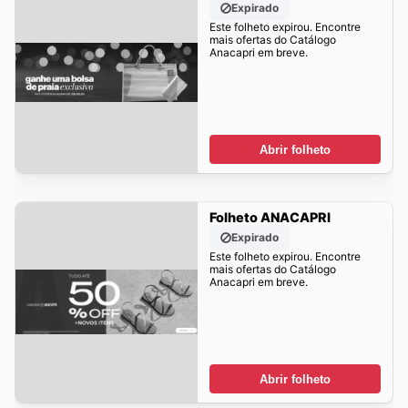
Expirado
Este folheto expirou. Encontre
mais ofertas do Catálogo
Anacapri em breve.
Abrir folheto
Folheto ANACAPRI
Expirado
Este folheto expirou. Encontre
mais ofertas do Catálogo
Anacapri em breve.
Abrir folheto