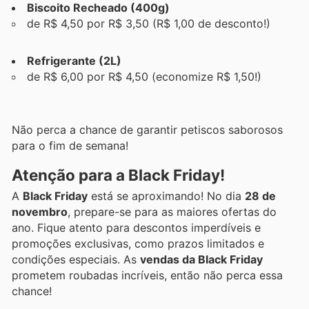
Biscoito Recheado (400g)
de R$ 4,50 por R$ 3,50 (R$ 1,00 de desconto!)
Refrigerante (2L)
de R$ 6,00 por R$ 4,50 (economize R$ 1,50!)
Não perca a chance de garantir petiscos saborosos
para o fim de semana!
Atenção para a Black Friday!
A
Black Friday
está se aproximando! No dia
28 de
novembro
, prepare-se para as maiores ofertas do
ano. Fique atento para descontos imperdíveis e
promoções exclusivas, como prazos limitados e
condições especiais. As
vendas da Black Friday
prometem roubadas incríveis, então não perca essa
chance!