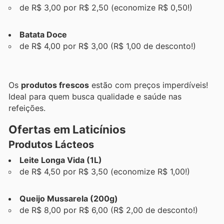
de R$ 3,00 por R$ 2,50 (economize R$ 0,50!)
Batata Doce
de R$ 4,00 por R$ 3,00 (R$ 1,00 de desconto!)
Os
produtos frescos
estão com preços imperdíveis!
Ideal para quem busca qualidade e saúde nas
refeições.
Ofertas em Laticínios
Produtos Lácteos
Leite Longa Vida (1L)
de R$ 4,50 por R$ 3,50 (economize R$ 1,00!)
Queijo Mussarela (200g)
de R$ 8,00 por R$ 6,00 (R$ 2,00 de desconto!)