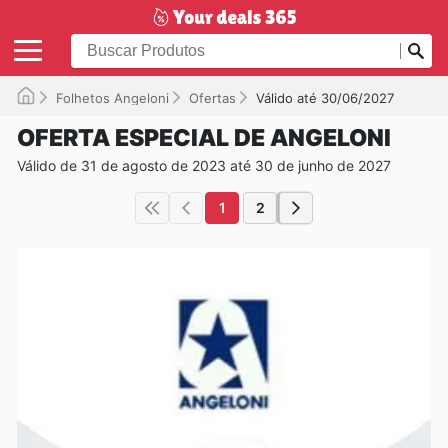
Folhetos Angeloni
Ofertas
Válido até 30/06/2027
OFERTA ESPECIAL DE ANGELONI
Válido de 31 de agosto de 2023 até 30 de junho de 2027
1
2