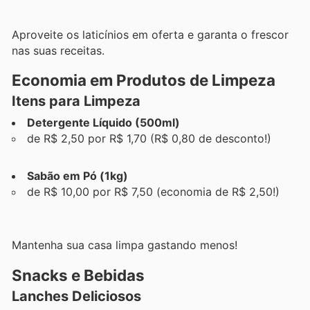
Aproveite os laticínios em oferta e garanta o frescor
nas suas receitas.
Economia em Produtos de Limpeza
Itens para Limpeza
Detergente Líquido (500ml)
de R$ 2,50 por R$ 1,70 (R$ 0,80 de desconto!)
Sabão em Pó (1kg)
de R$ 10,00 por R$ 7,50 (economia de R$ 2,50!)
Mantenha sua casa limpa gastando menos!
Snacks e Bebidas
Lanches Deliciosos