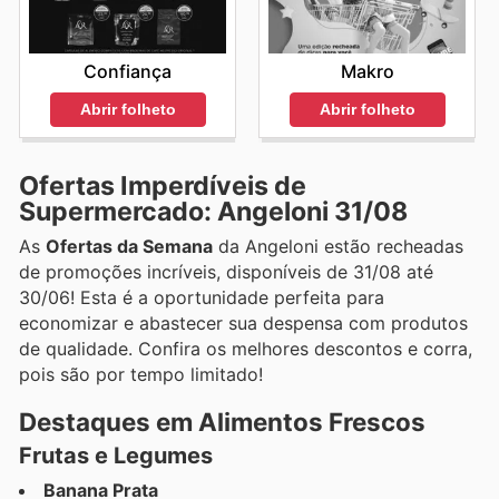
Confiança
Makro
Abrir folheto
Abrir folheto
Ofertas Imperdíveis de
Supermercado: Angeloni 31/08
As
Ofertas da Semana
da Angeloni estão recheadas
de promoções incríveis, disponíveis de 31/08 até
30/06! Esta é a oportunidade perfeita para
economizar e abastecer sua despensa com produtos
de qualidade. Confira os melhores descontos e corra,
pois são por tempo limitado!
Destaques em Alimentos Frescos
Frutas e Legumes
Banana Prata