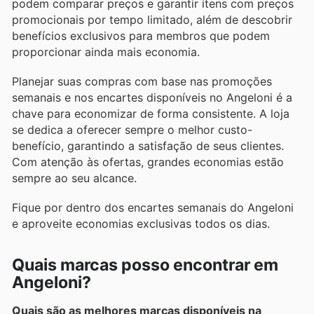
podem comparar preços e garantir itens com preços
promocionais por tempo limitado, além de descobrir
benefícios exclusivos para membros que podem
proporcionar ainda mais economia.
Planejar suas compras com base nas promoções
semanais e nos encartes disponíveis no Angeloni é a
chave para economizar de forma consistente. A loja
se dedica a oferecer sempre o melhor custo-
benefício, garantindo a satisfação de seus clientes.
Com atenção às ofertas, grandes economias estão
sempre ao seu alcance.
Fique por dentro dos encartes semanais do Angeloni
e aproveite economias exclusivas todos os dias.
Quais marcas posso encontrar em
Angeloni?
Quais são as melhores marcas disponíveis na