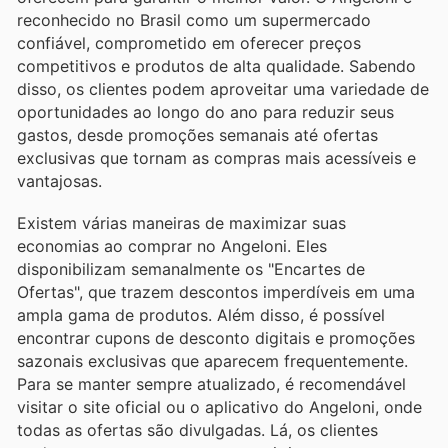
reconhecido no Brasil como um supermercado
confiável, comprometido em oferecer preços
competitivos e produtos de alta qualidade. Sabendo
disso, os clientes podem aproveitar uma variedade de
oportunidades ao longo do ano para reduzir seus
gastos, desde promoções semanais até ofertas
exclusivas que tornam as compras mais acessíveis e
vantajosas.
Existem várias maneiras de maximizar suas
economias ao comprar no Angeloni. Eles
disponibilizam semanalmente os "Encartes de
Ofertas", que trazem descontos imperdíveis em uma
ampla gama de produtos. Além disso, é possível
encontrar cupons de desconto digitais e promoções
sazonais exclusivas que aparecem frequentemente.
Para se manter sempre atualizado, é recomendável
visitar o site oficial ou o aplicativo do Angeloni, onde
todas as ofertas são divulgadas. Lá, os clientes