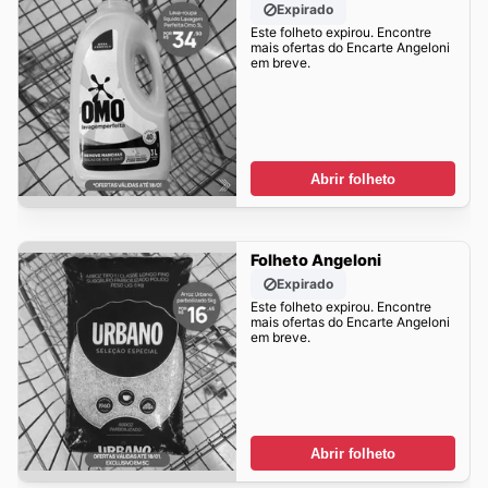
Expirado
Este folheto expirou. Encontre
mais ofertas do Encarte Angeloni
em breve.
Abrir folheto
Folheto Angeloni
Expirado
Este folheto expirou. Encontre
mais ofertas do Encarte Angeloni
em breve.
Abrir folheto