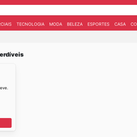
CIAIS
TECNOLOGIA
MODA
BELEZA
ESPORTES
CASA
CO
erdíveis
reve.