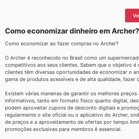
Ve
Como economizar dinheiro em Archer
Como economizar ao fazer compras no Archer?
O Archer é reconhecido no Brasil como um supermercado
competitivos aos seus clientes. Sabem que o objetivo é
clientes têm diversas oportunidades de economizar o an
gama de produtos acessíveis e de alta qualidade, fazer 
Existem várias maneiras de garantir os melhores preços 
informativos, tanto em formato físico quanto digital, de
podem aproveitar cupons de desconto digitais e promoç
regularmente o site oficial ou o aplicativo do Archer, 
de preços e a aproveitamento de ofertas por tempo limi
promoções exclusivas para membros é essencial.