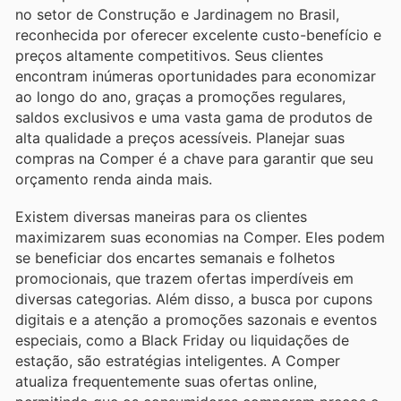
no setor de Construção e Jardinagem no Brasil,
reconhecida por oferecer excelente custo-benefício e
preços altamente competitivos. Seus clientes
encontram inúmeras oportunidades para economizar
ao longo do ano, graças a promoções regulares,
saldos exclusivos e uma vasta gama de produtos de
alta qualidade a preços acessíveis. Planejar suas
compras na Comper é a chave para garantir que seu
orçamento renda ainda mais.
Existem diversas maneiras para os clientes
maximizarem suas economias na Comper. Eles podem
se beneficiar dos encartes semanais e folhetos
promocionais, que trazem ofertas imperdíveis em
diversas categorias. Além disso, a busca por cupons
digitais e a atenção a promoções sazonais e eventos
especiais, como a Black Friday ou liquidações de
estação, são estratégias inteligentes. A Comper
atualiza frequentemente suas ofertas online,