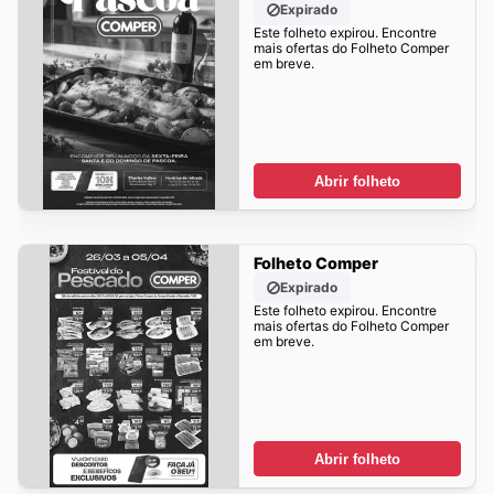
Expirado
Este folheto expirou. Encontre
mais ofertas do Folheto Comper
em breve.
Abrir folheto
Folheto Comper
Expirado
Este folheto expirou. Encontre
mais ofertas do Folheto Comper
em breve.
Abrir folheto