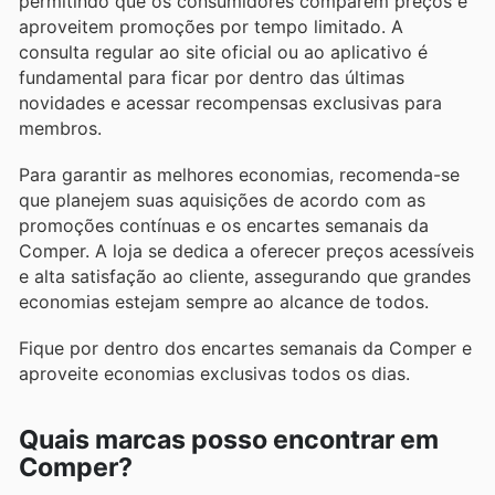
permitindo que os consumidores comparem preços e
aproveitem promoções por tempo limitado. A
consulta regular ao site oficial ou ao aplicativo é
fundamental para ficar por dentro das últimas
novidades e acessar recompensas exclusivas para
membros.
Para garantir as melhores economias, recomenda-se
que planejem suas aquisições de acordo com as
promoções contínuas e os encartes semanais da
Comper. A loja se dedica a oferecer preços acessíveis
e alta satisfação ao cliente, assegurando que grandes
economias estejam sempre ao alcance de todos.
Fique por dentro dos encartes semanais da Comper e
aproveite economias exclusivas todos os dias.
Quais marcas posso encontrar em
Comper?