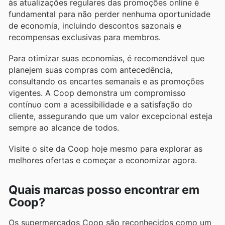
às atualizações regulares das promoções online é
fundamental para não perder nenhuma oportunidade
de economia, incluindo descontos sazonais e
recompensas exclusivas para membros.
Para otimizar suas economias, é recomendável que
planejem suas compras com antecedência,
consultando os encartes semanais e as promoções
vigentes. A Coop demonstra um compromisso
contínuo com a acessibilidade e a satisfação do
cliente, assegurando que um valor excepcional esteja
sempre ao alcance de todos.
Visite o site da Coop hoje mesmo para explorar as
melhores ofertas e começar a economizar agora.
Quais marcas posso encontrar em
Coop?
Os supermercados Coop são reconhecidos como um