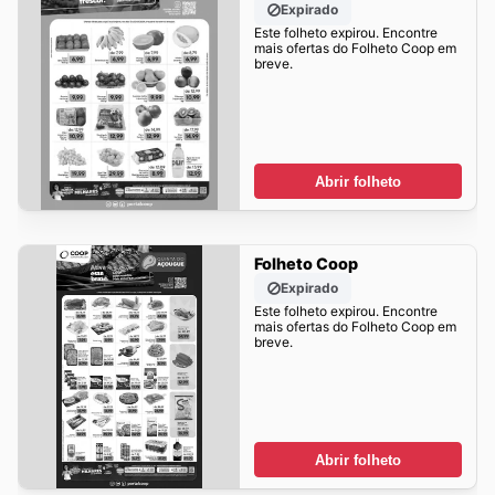
Expirado
Este folheto expirou. Encontre
mais ofertas do Folheto Coop em
breve.
Abrir folheto
Folheto Coop
Expirado
Este folheto expirou. Encontre
mais ofertas do Folheto Coop em
breve.
Abrir folheto