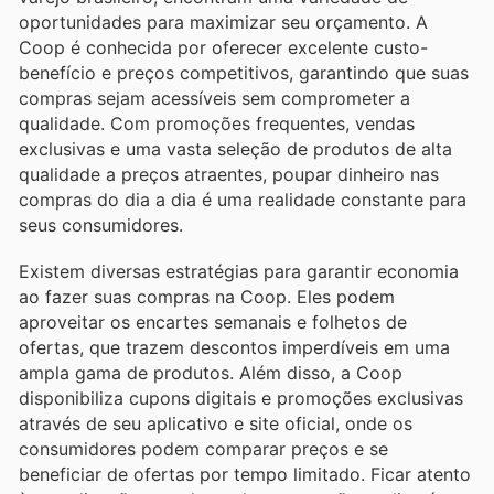
oportunidades para maximizar seu orçamento. A
Coop é conhecida por oferecer excelente custo-
benefício e preços competitivos, garantindo que suas
compras sejam acessíveis sem comprometer a
qualidade. Com promoções frequentes, vendas
exclusivas e uma vasta seleção de produtos de alta
qualidade a preços atraentes, poupar dinheiro nas
compras do dia a dia é uma realidade constante para
seus consumidores.
Existem diversas estratégias para garantir economia
ao fazer suas compras na Coop. Eles podem
aproveitar os encartes semanais e folhetos de
ofertas, que trazem descontos imperdíveis em uma
ampla gama de produtos. Além disso, a Coop
disponibiliza cupons digitais e promoções exclusivas
através de seu aplicativo e site oficial, onde os
consumidores podem comparar preços e se
beneficiar de ofertas por tempo limitado. Ficar atento