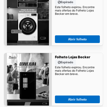
Expirado
Este folheto expirou. Encontre
mais ofertas do Folheto Lojas
Becker em breve.
Abrir folheto
Folheto Lojas Becker
Expirado
Este folheto expirou. Encontre
mais ofertas do Folheto Lojas
Becker em breve.
Abrir folheto