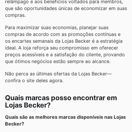
relâmpago e aos benefícios voltados para membros,
que são oportunidades únicas de economizar em suas
compras.
Para maximizar suas economias, planejar suas
compras de acordo com as promoções contínuas e
os encartes semanais da Lojas Becker é a estratégia
ideal. A loja reforça seu compromisso em oferecer
preços acessíveis e a satisfação do cliente, provando
que ótimos negócios estão sempre ao alcance.
Não perca as últimas ofertas da Lojas Becker—
confira o site deles agora.
Quais marcas posso encontrar em
Lojas Becker?
Quais são as melhores marcas disponíveis nas Lojas
Becker?