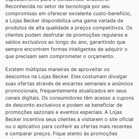
Reconhecida no setor de tecnologia por seu
compromisso em oferecer excelente custo-benefício,
a Lojas Becker disponibiliza uma gama variada de
produtos de alta qualidade a preços competitivos. Os
clientes podem desfrutar de promoções regulares e
saldos exclusivos ao longo do ano, garantindo que
sempre encontrem formas inteligentes de adquirir o
que precisam sem comprometer o orçamento.
Existem múltiplas maneiras de aproveitar os
descontos na Lojas Becker. Eles costumam divulgar
suas ofertas através de encartes semanais e anúncios
promocionais, frequentemente atualizados em seus
canais digitais. Os consumidores têm acesso a cupons
de desconto exclusivos e podem se beneficiar de
promoções sazonais e eventos especiais. A Lojas
Becker incentiva seus clientes a visitarem o site oficial
ou o aplicativo para conferir as ofertas mais recentes
e comparar preços. Fique atento às promoções